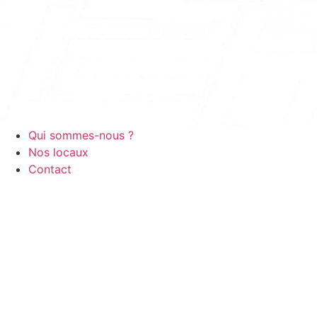
Qui sommes-nous ?
Nos locaux
Contact