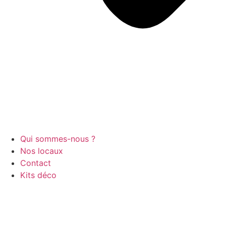
Qui sommes-nous ?
Nos locaux
Contact
Kits déco