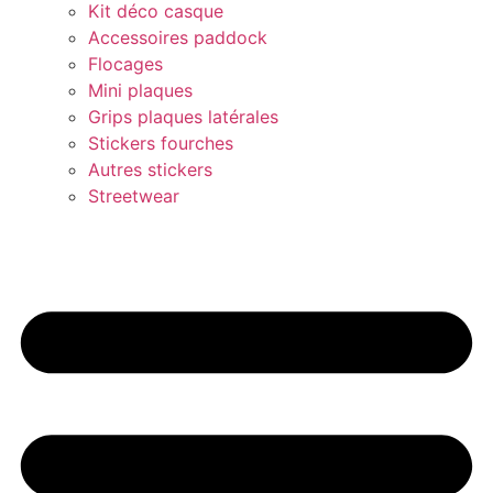
Kit déco casque
Accessoires paddock
Flocages
Mini plaques
Grips plaques latérales
Stickers fourches
Autres stickers
Streetwear