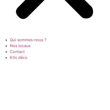
Qui sommes-nous ?
Nos locaux
Contact
Kits déco