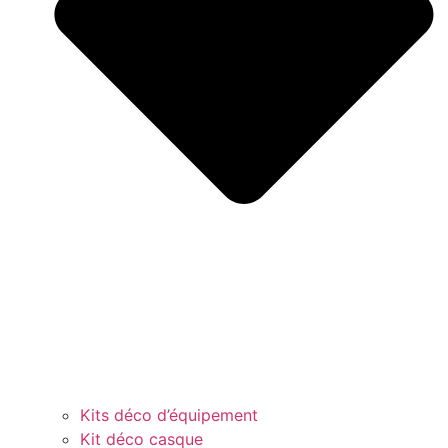
Kits déco d’équipement
Kit déco casque