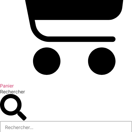
Panier
Rechercher