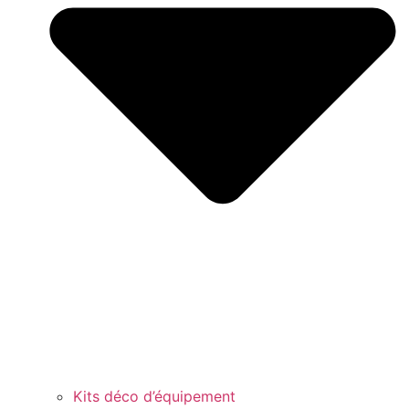
Kits déco d’équipement