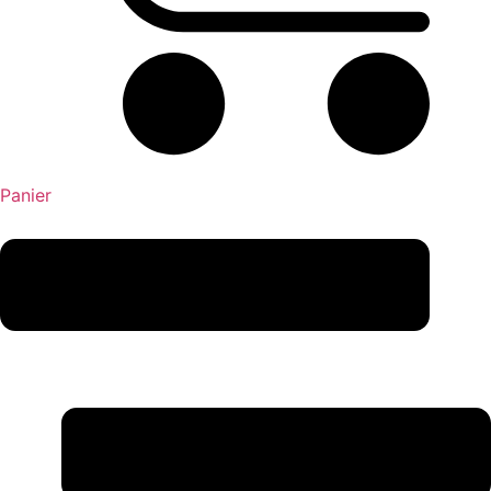
Panier