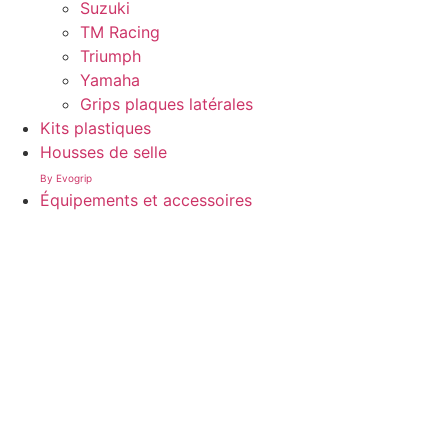
Suzuki
TM Racing
Triumph
Yamaha
Grips plaques latérales
Kits plastiques
Housses de selle
By Evogrip
Équipements et accessoires