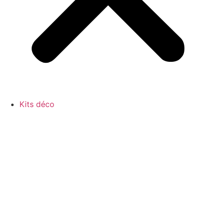
Kits déco