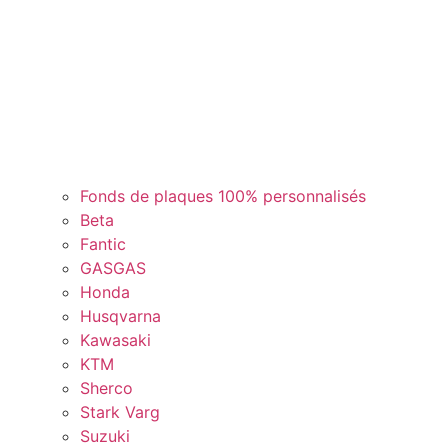
Fonds de plaques 100% personnalisés
Beta
Fantic
GASGAS
Honda
Husqvarna
Kawasaki
KTM
Sherco
Stark Varg
Suzuki