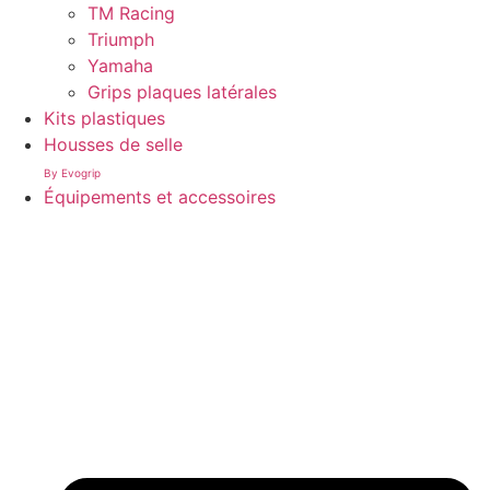
TM Racing
Triumph
Yamaha
Grips plaques latérales
Kits plastiques
Housses de selle
By Evogrip
Équipements et accessoires