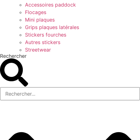
Accessoires paddock
Flocages
Mini plaques
Grips plaques latérales
Stickers fourches
Autres stickers
Streetwear
Rechercher