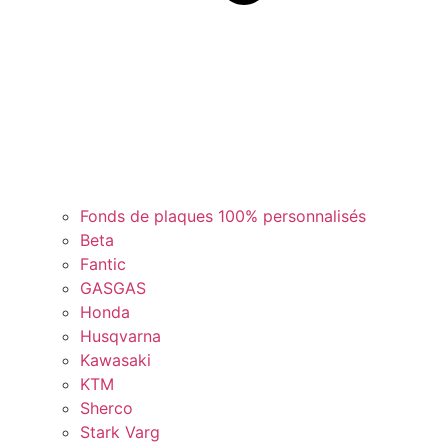
Fonds de plaques 100% personnalisés
Beta
Fantic
GASGAS
Honda
Husqvarna
Kawasaki
KTM
Sherco
Stark Varg