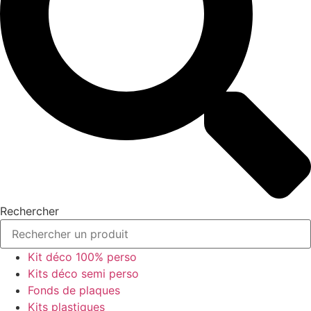
Rechercher
Kit déco 100% perso
Kits déco semi perso
Fonds de plaques
Kits plastiques