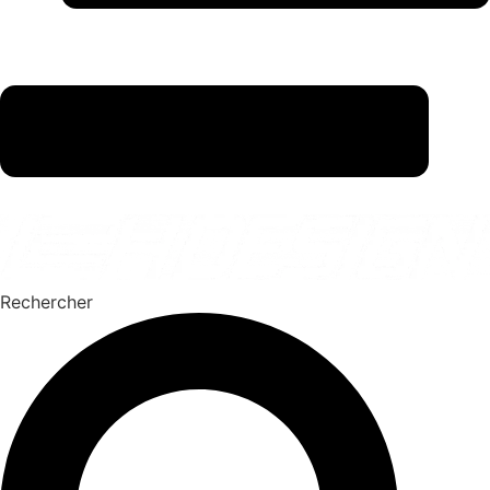
Rechercher