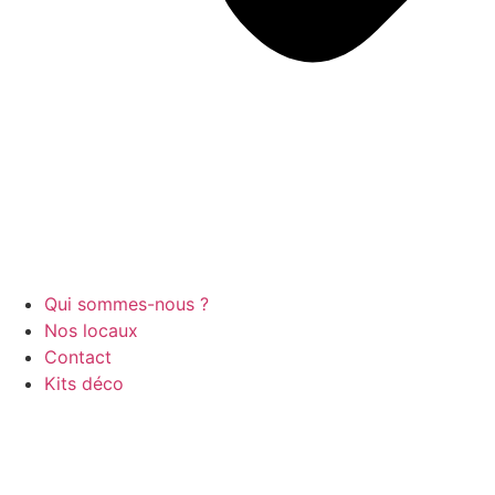
Qui sommes-nous ?
Nos locaux
Contact
Kits déco