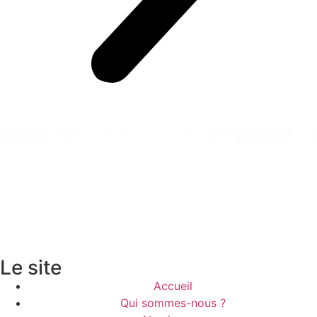
Le site
Accueil
Qui sommes-nous ?