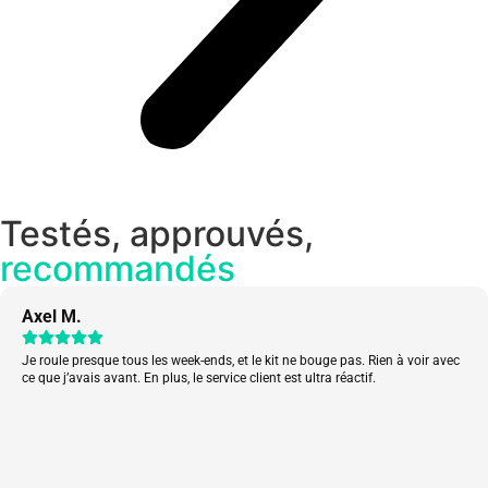
Testés, approuvés,
recommandés
Axel M.
Je roule presque tous les week-ends, et le kit ne bouge pas. Rien à voir avec
ce que j’avais avant. En plus, le service client est ultra réactif.