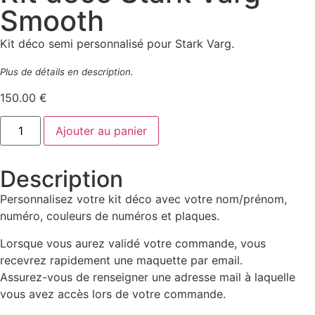
Smooth
Kit déco semi personnalisé pour Stark Varg.
Plus de détails en description.
150.00
€
Ajouter au panier
Description
Personnalisez votre kit déco avec votre nom/prénom,
numéro, couleurs de numéros et plaques.
Lorsque vous aurez validé votre commande, vous
recevrez rapidement une maquette par email.
Assurez-vous de renseigner une adresse mail à laquelle
vous avez accès lors de votre commande.