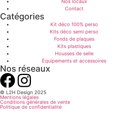
Nos locaux
Contact
Catégories
Kit déco 100% perso
Kits déco semi perso
Fonds de plaques
Kits plastiques
Housses de selle
Équipements et accessoires
Nos réseaux
© L2H Design 2025
Mentions légales
Conditions générales de vente
Politique de confidentialité