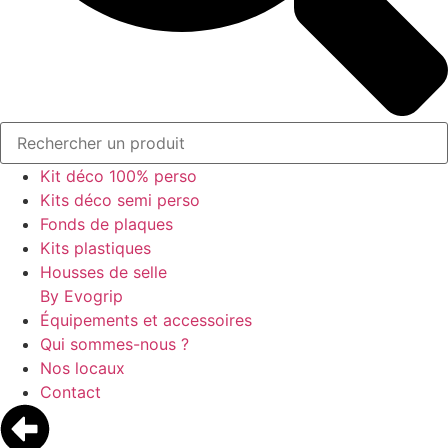
Kit déco 100% perso
Kits déco semi perso
Fonds de plaques
Kits plastiques
Housses de selle
By Evogrip
Équipements et accessoires
Qui sommes-nous ?
Nos locaux
Contact