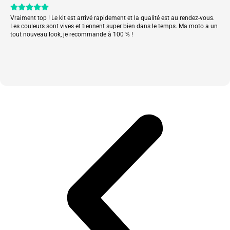
Vraiment top ! Le kit est arrivé rapidement et la qualité est au rendez-vous.
Les couleurs sont vives et tiennent super bien dans le temps. Ma moto a un
tout nouveau look, je recommande à 100 % !