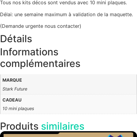
Tous nos kits décos sont vendus avec 10 mini plaques.
Délai: une semaine maximum à validation de la maquette.
(Demande urgente nous contacter)
Détails
Informations
complémentaires
MARQUE
Stark Future
CADEAU
10 mini plaques
Produits
similaires