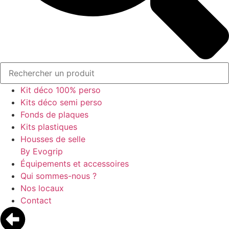
Kit déco 100% perso
Kits déco semi perso
Fonds de plaques
Kits plastiques
Housses de selle
By Evogrip
Équipements et accessoires
Qui sommes-nous ?
Nos locaux
Contact