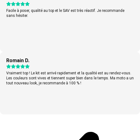
Facile à poser, qualité au top et le SAV est très réactif. Je recommande
sans hésiter.
Romain D.
Vraiment top ! Le kit est arrivé rapidement et la qualité est au rendez-vous.
Les couleurs sont vives et tiennent super bien dans le temps. Ma moto a un
tout nouveau look, je recommande à 100 % !