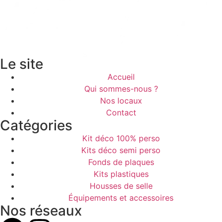
Le site
Accueil
Qui sommes-nous ?
Nos locaux
Contact
Catégories
Kit déco 100% perso
Kits déco semi perso
Fonds de plaques
Kits plastiques
Housses de selle
Équipements et accessoires
Nos réseaux