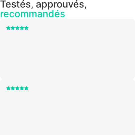
Testés, approuvés,
recommandés