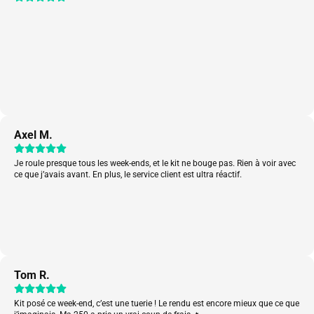
Axel M.
Je roule presque tous les week-ends, et le kit ne bouge pas. Rien à voir avec
ce que j’avais avant. En plus, le service client est ultra réactif.
Tom R.
Kit posé ce week-end, c’est une tuerie ! Le rendu est encore mieux que ce que