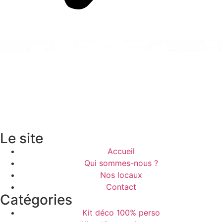
Le site
Accueil
Qui sommes-nous ?
Nos locaux
Contact
Catégories
Kit déco 100% perso