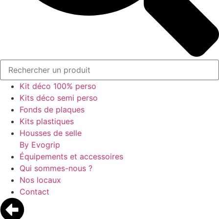
Kit déco 100% perso
Kits déco semi perso
Fonds de plaques
Kits plastiques
Housses de selle
By Evogrip
Équipements et accessoires
Qui sommes-nous ?
Nos locaux
Contact