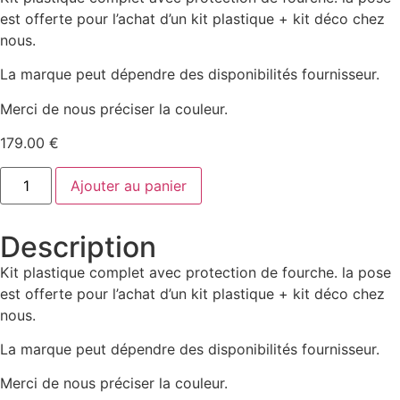
est offerte pour l’achat d’un kit plastique + kit déco chez
nous.
La marque peut dépendre des disponibilités fournisseur.
Merci de nous préciser la couleur.
179.00
€
Ajouter au panier
Description
Kit plastique complet avec protection de fourche. la pose
est offerte pour l’achat d’un kit plastique + kit déco chez
nous.
La marque peut dépendre des disponibilités fournisseur.
Merci de nous préciser la couleur.