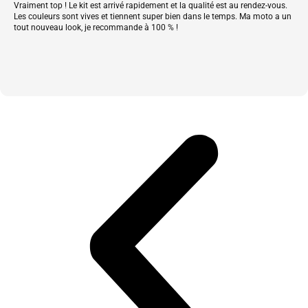
Vraiment top ! Le kit est arrivé rapidement et la qualité est au rendez-vous.
Les couleurs sont vives et tiennent super bien dans le temps. Ma moto a un
tout nouveau look, je recommande à 100 % !