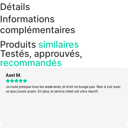
Détails
Informations
complémentaires
Produits
similaires
Testés, approuvés,
recommandés
Axel M.
Je roule presque tous les week-ends, et le kit ne bouge pas. Rien à voir avec
ce que j’avais avant. En plus, le service client est ultra réactif.