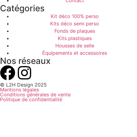
Contact
Catégories
Kit déco 100% perso
Kits déco semi perso
Fonds de plaques
Kits plastiques
Housses de selle
Équipements et accessoires
Nos réseaux
© L2H Design 2025
Mentions légales
Conditions générales de vente
Politique de confidentialité