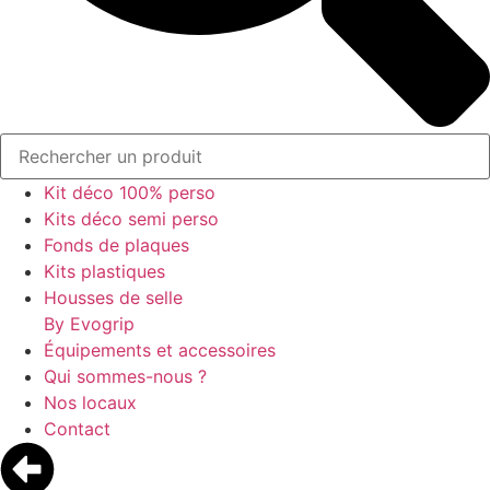
Kit déco 100% perso
Kits déco semi perso
Fonds de plaques
Kits plastiques
Housses de selle
By Evogrip
Équipements et accessoires
Qui sommes-nous ?
Nos locaux
Contact