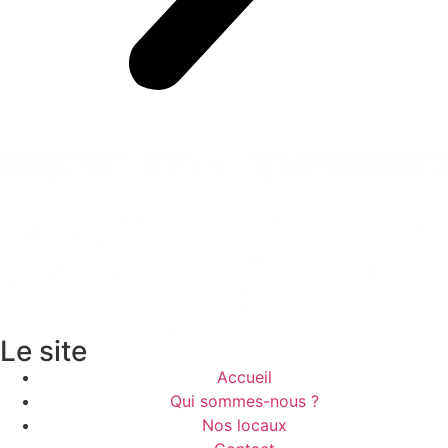
Le site
Accueil
Qui sommes-nous ?
Nos locaux