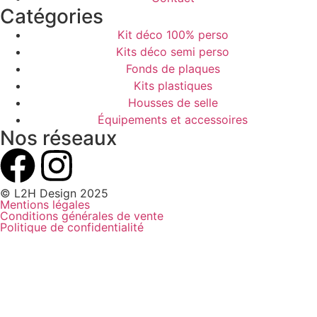
Catégories
Kit déco 100% perso
Kits déco semi perso
Fonds de plaques
Kits plastiques
Housses de selle
Équipements et accessoires
Nos réseaux
© L2H Design 2025
Mentions légales
Conditions générales de vente
Politique de confidentialité