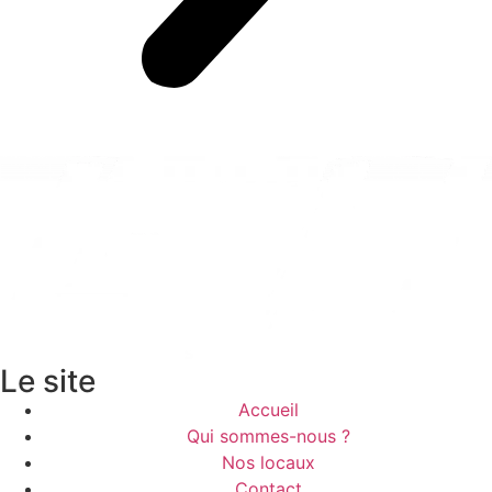
Le site
Accueil
Qui sommes-nous ?
Nos locaux
Contact