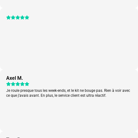
Axel M.
Je roule presque tous les week-ends, et le kit ne bouge pas. Rien à voir avec
ce que j’avais avant. En plus, le service client est ultra réactif.