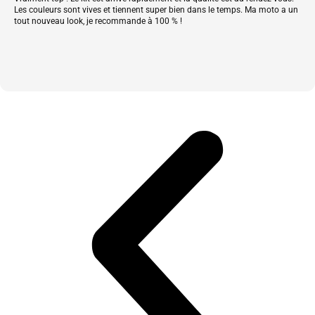
Les couleurs sont vives et tiennent super bien dans le temps. Ma moto a un
tout nouveau look, je recommande à 100 % !