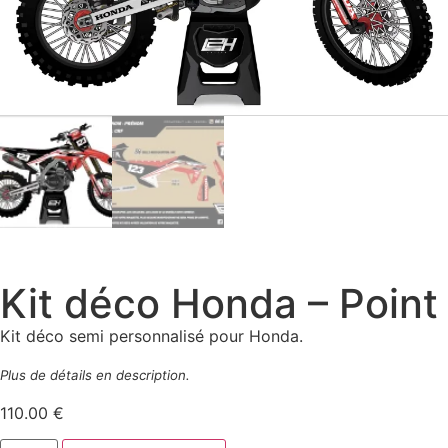
Kit déco Honda – Point
Kit déco semi personnalisé pour Honda.
Plus de détails en description.
110.00
€