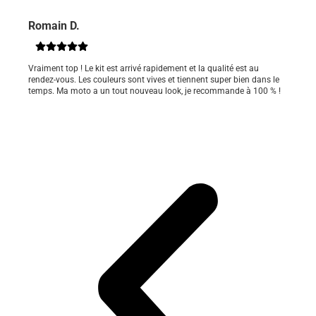
Romain D.
Vraiment top ! Le kit est arrivé rapidement et la qualité est au
rendez-vous. Les couleurs sont vives et tiennent super bien dans le
temps. Ma moto a un tout nouveau look, je recommande à 100 % !