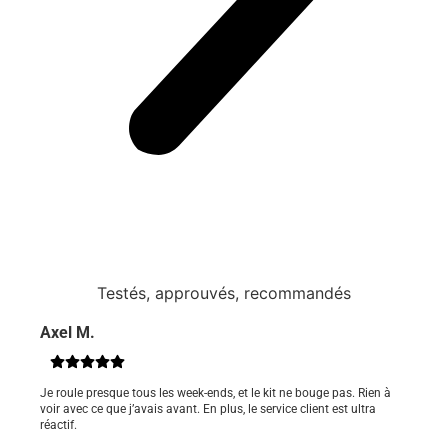
Testés, approuvés,
recommandés
Axel M.
Je roule presque tous les week-ends, et le kit ne bouge pas. Rien à
voir avec ce que j’avais avant. En plus, le service client est ultra
réactif.