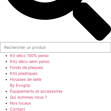
Kit déco 100% perso
Kits déco semi perso
Fonds de plaques
Kits plastiques
Housses de selle
By Evogrip
Équipements et accessoires
Qui sommes-nous ?
Nos locaux
Contact