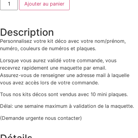
Ajouter au panier
Description
Personnalisez votre kit déco avec votre nom/prénom,
numéro, couleurs de numéros et plaques.
Lorsque vous aurez validé votre commande, vous
recevrez rapidement une maquette par email.
Assurez-vous de renseigner une adresse mail à laquelle
vous avez accès lors de votre commande.
Tous nos kits décos sont vendus avec 10 mini plaques.
Délai: une semaine maximum à validation de la maquette.
(Demande urgente nous contacter)