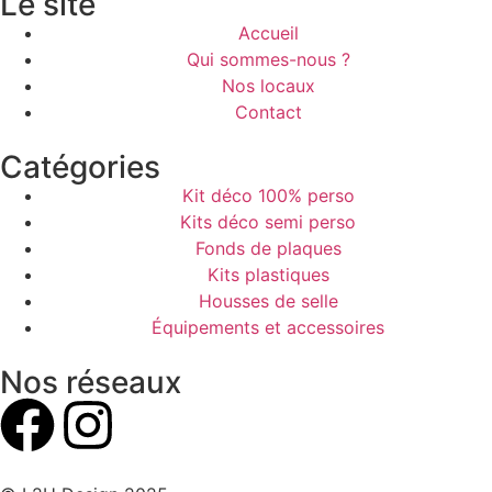
Le site
Accueil
Qui sommes-nous ?
Nos locaux
Contact
Catégories
Kit déco 100% perso
Kits déco semi perso
Fonds de plaques
Kits plastiques
Housses de selle
Équipements et accessoires
Nos réseaux