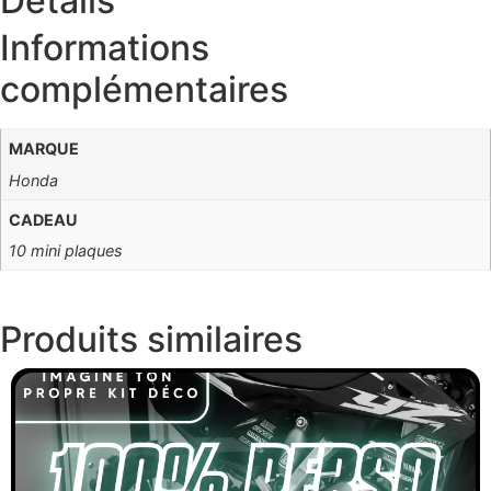
Détails
Informations
complémentaires
MARQUE
Honda
CADEAU
10 mini plaques
Produits
similaires