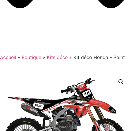
Accueil
»
Boutique
»
Kits déco
»
Kit déco Honda – Point