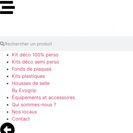
Kit déco 100% perso
Kits déco semi perso
Fonds de plaques
Kits plastiques
Housses de selle
By Evogrip
Équipements et accessoires
Qui sommes-nous ?
Nos locaux
Contact