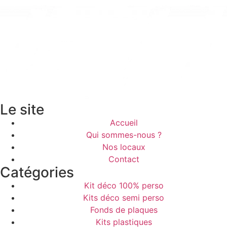
Le site
Accueil
Qui sommes-nous ?
Nos locaux
Contact
Catégories
Kit déco 100% perso
Kits déco semi perso
Fonds de plaques
Kits plastiques