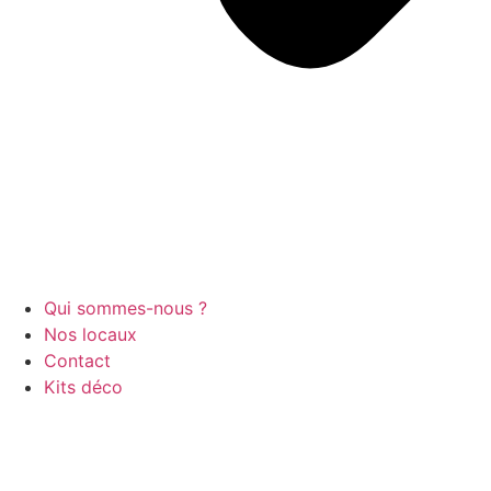
Qui sommes-nous ?
Nos locaux
Contact
Kits déco