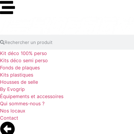
Kit déco 100% perso
Kits déco semi perso
Fonds de plaques
Kits plastiques
Housses de selle
By Evogrip
Équipements et accessoires
Qui sommes-nous ?
Nos locaux
Contact