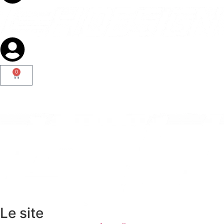
0
Le site