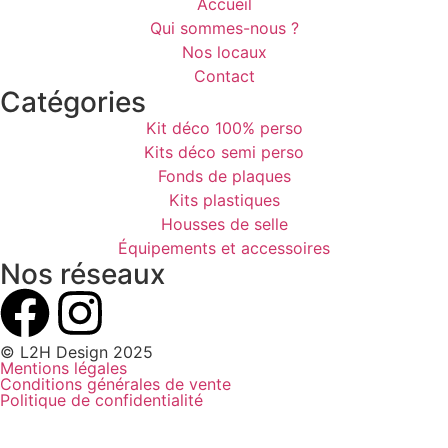
Accueil
Qui sommes-nous ?
Nos locaux
Contact
Catégories
Kit déco 100% perso
Kits déco semi perso
Fonds de plaques
Kits plastiques
Housses de selle
Équipements et accessoires
Nos réseaux
© L2H Design 2025
Mentions légales
Conditions générales de vente
Politique de confidentialité