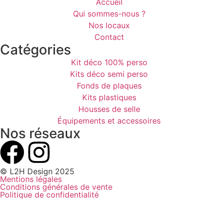
Accueil
Qui sommes-nous ?
Nos locaux
Contact
Catégories
Kit déco 100% perso
Kits déco semi perso
Fonds de plaques
Kits plastiques
Housses de selle
Équipements et accessoires
Nos réseaux
© L2H Design 2025
Mentions légales
Conditions générales de vente
Politique de confidentialité