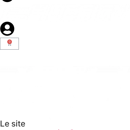
0
Le site