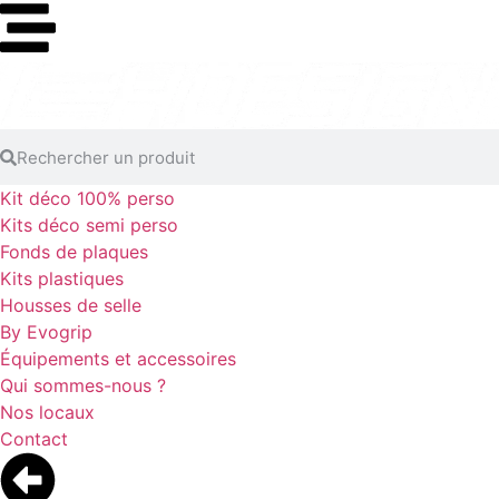
Kit déco 100% perso
Kits déco semi perso
Fonds de plaques
Kits plastiques
Housses de selle
By Evogrip
Équipements et accessoires
Qui sommes-nous ?
Nos locaux
Contact