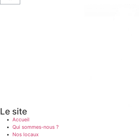
Le site
Accueil
Qui sommes-nous ?
Nos locaux