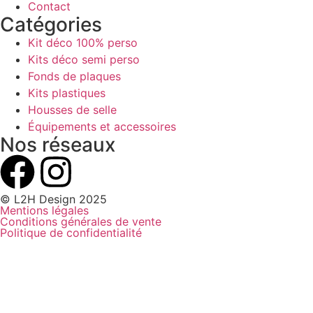
Contact
Catégories
Kit déco 100% perso
Kits déco semi perso
Fonds de plaques
Kits plastiques
Housses de selle
Équipements et accessoires
Nos réseaux
© L2H Design 2025
Mentions légales
Conditions générales de vente
Politique de confidentialité