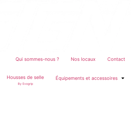
Qui sommes-nous ?
Nos locaux
Contact
Housses de selle
Équipements et accessoires
By Evogrip