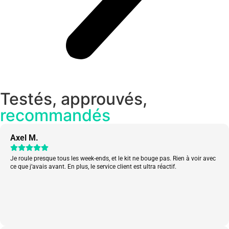
Testés, approuvés,
recommandés
Axel M.
Je roule presque tous les week-ends, et le kit ne bouge pas. Rien à voir avec
ce que j’avais avant. En plus, le service client est ultra réactif.