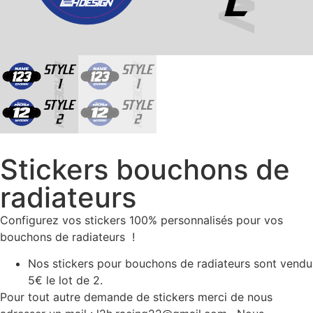
Stickers bouchons de
radiateurs
Configurez vos stickers 100% personnalisés pour vos
bouchons de radiateurs !
Nos stickers pour bouchons de radiateurs sont vendu
5€ le lot de 2.
Pour tout autre demande de stickers merci de nous