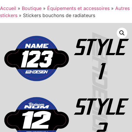
Accueil
»
Boutique
»
Équipements et accessoires
»
Autres
stickers
»
Stickers bouchons de radiateurs