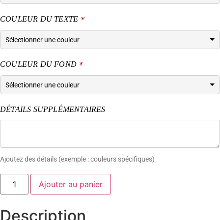
COULEUR DU TEXTE
*
COULEUR DU FOND
*
DÉTAILS SUPPLÉMENTAIRES
Ajoutez des détails (exemple : couleurs spécifiques)
Ajouter au panier
Description