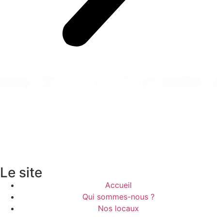
Le site
Accueil
Qui sommes-nous ?
Nos locaux