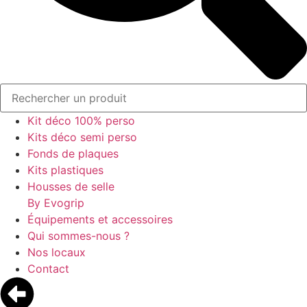
Kit déco 100% perso
Kits déco semi perso
Fonds de plaques
Kits plastiques
Housses de selle
By Evogrip
Équipements et accessoires
Qui sommes-nous ?
Nos locaux
Contact