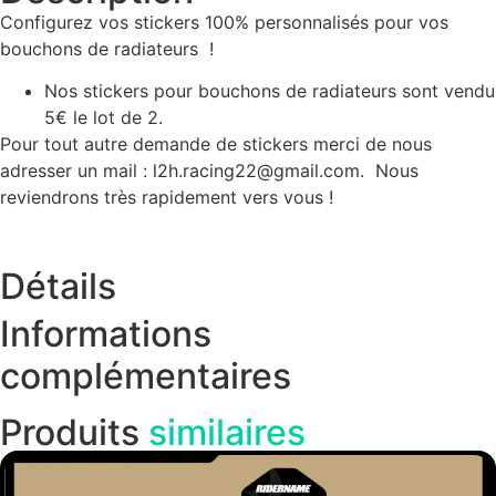
Configurez vos stickers 100% personnalisés pour vos
bouchons de radiateurs !
Nos stickers pour bouchons de radiateurs sont vendu
5€ le lot de 2.
Pour tout autre demande de stickers merci de nous
adresser un mail : l2h.racing22@gmail.com. Nous
reviendrons très rapidement vers vous !
Détails
Informations
complémentaires
Produits
similaires