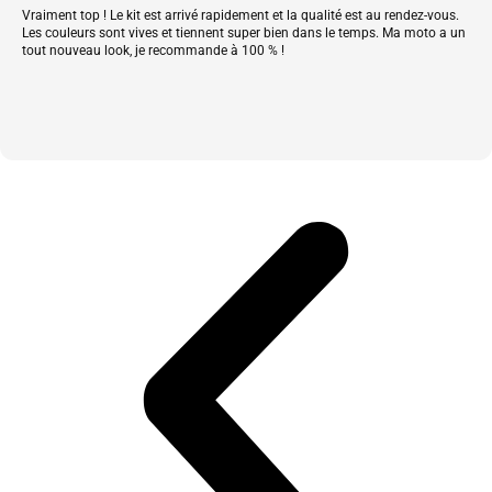
Vraiment top ! Le kit est arrivé rapidement et la qualité est au rendez-vous.
Les couleurs sont vives et tiennent super bien dans le temps. Ma moto a un
tout nouveau look, je recommande à 100 % !