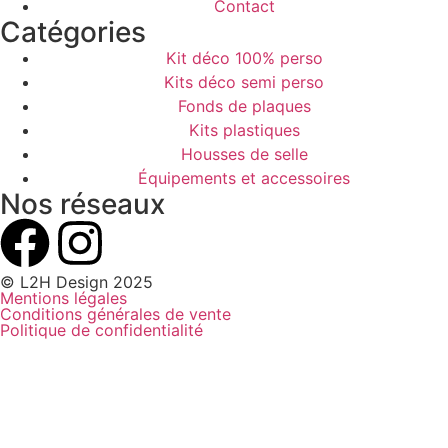
Contact
Catégories
Kit déco 100% perso
Kits déco semi perso
Fonds de plaques
Kits plastiques
Housses de selle
Équipements et accessoires
Nos réseaux
© L2H Design 2025
Mentions légales
Conditions générales de vente
Politique de confidentialité