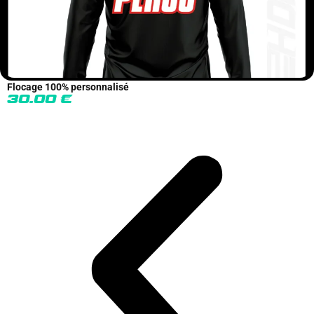
Flocage 100% personnalisé
30.00
€