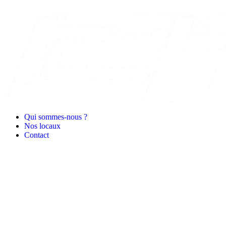
Qui sommes-nous ?
Nos locaux
Contact