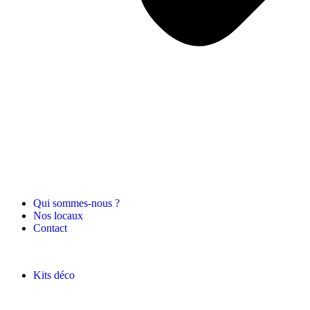
Qui sommes-nous ?
Nos locaux
Contact
Kits déco