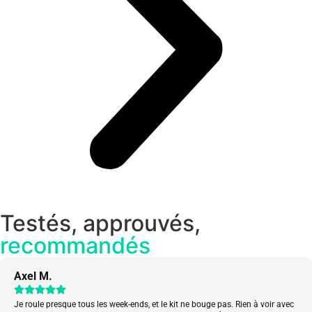
Testés, approuvés,
recommandés
Axel M.
Je roule presque tous les week-ends, et le kit ne bouge pas. Rien à voir avec