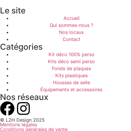
Le site
Accueil
Qui sommes-nous ?
Nos locaux
Contact
Catégories
Kit déco 100% perso
Kits déco semi perso
Fonds de plaques
Kits plastiques
Housses de selle
Équipements et accessoires
Nos réseaux
© L2H Design 2025
Mentions légales
Conditions générales de vente