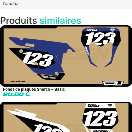
Yamaha
Produits
similaires
Fonds de plaques Sherco – Basic
60.00
€