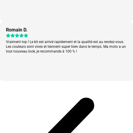
Romain D.
Vraiment top ! Le kit est arrivé rapidement et la qualité est au rendez-vous.
Les couleurs sont vives et tiennent super bien dans le temps. Ma moto a un
tout nouveau look, je recommande à 100 % !