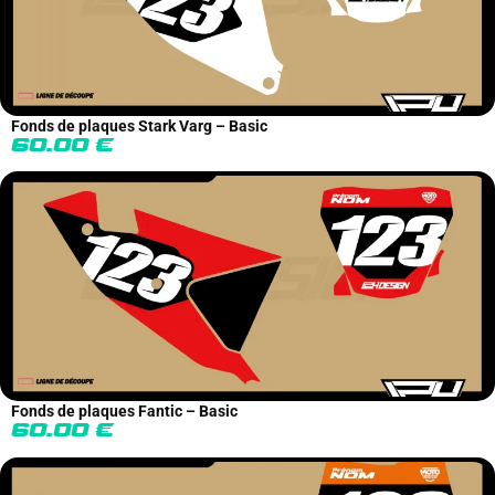
Fonds de plaques Stark Varg – Basic
60.00
€
Fonds de plaques Fantic – Basic
60.00
€