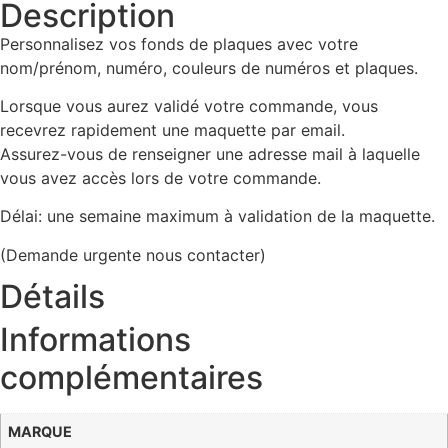
Description
Personnalisez vos fonds de plaques avec votre
nom/prénom, numéro, couleurs de numéros et plaques.
Lorsque vous aurez validé votre commande, vous
recevrez rapidement une maquette par email.
Assurez-vous de renseigner une adresse mail à laquelle
vous avez accès lors de votre commande.
Délai: une semaine maximum à validation de la maquette.
(Demande urgente nous contacter)
Détails
Informations
complémentaires
MARQUE