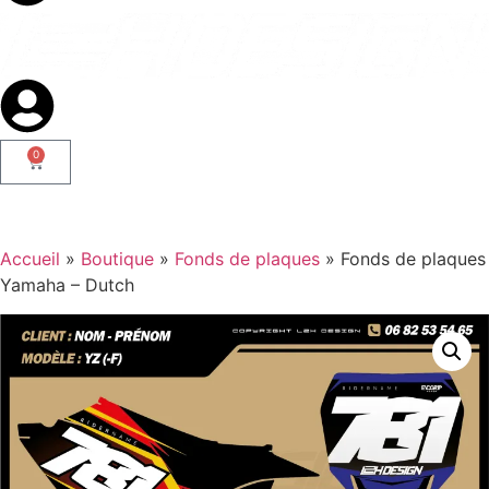
0
Accueil
»
Boutique
»
Fonds de plaques
»
Fonds de plaques
Yamaha – Dutch