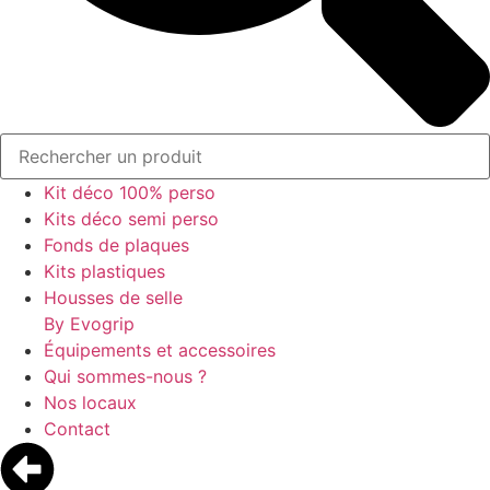
Kit déco 100% perso
Kits déco semi perso
Fonds de plaques
Kits plastiques
Housses de selle
By Evogrip
Équipements et accessoires
Qui sommes-nous ?
Nos locaux
Contact