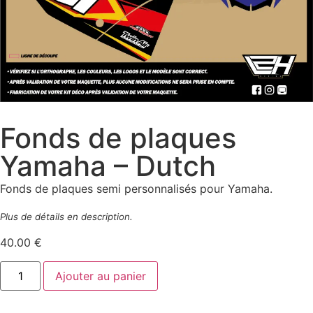
Fonds de plaques
Yamaha – Dutch
Fonds de plaques semi personnalisés pour Yamaha.
Plus de détails en description.
40.00
€
Ajouter au panier