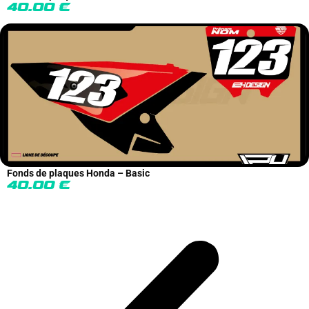
40.00
€
Fonds de plaques Honda – Basic
40.00
€