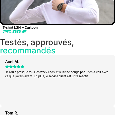
T-shirt L2H – Cartoon
25.00
€
Testés, approuvés,
recommandés
Axel M.
Je roule presque tous les week-ends, et le kit ne bouge pas. Rien à voir avec
ce que j’avais avant. En plus, le service client est ultra réactif.
Tom R.