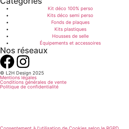
Catégories
Kit déco 100% perso
Kits déco semi perso
Fonds de plaques
Kits plastiques
Housses de selle
Équipements et accessoires
Nos réseaux
© L2H Design 2025
Mentions légales
Conditions générales de vente
Politique de confidentialité
Consentement à l'utilisation de Cookies selon le RGPD