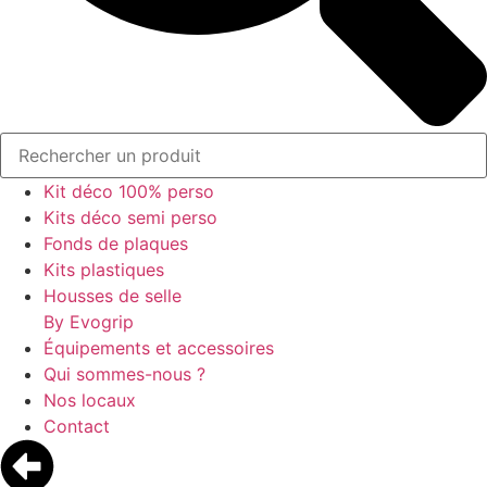
Kit déco 100% perso
Kits déco semi perso
Fonds de plaques
Kits plastiques
Housses de selle
By Evogrip
Équipements et accessoires
Qui sommes-nous ?
Nos locaux
Contact