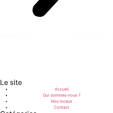
Le site
Accueil
Qui sommes-nous ?
Nos locaux
Contact