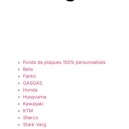
Fonds de plaques 100% personnalisés
Beta
Fantic
GASGAS
Honda
Husqvarna
Kawasaki
KTM
Sherco
Stark Varg