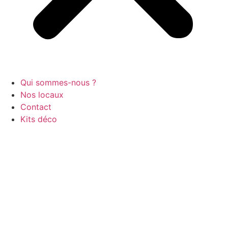
Qui sommes-nous ?
Nos locaux
Contact
Kits déco