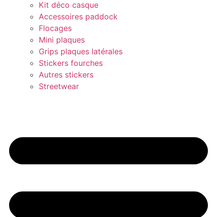
Kit déco casque
Accessoires paddock
Flocages
Mini plaques
Grips plaques latérales
Stickers fourches
Autres stickers
Streetwear