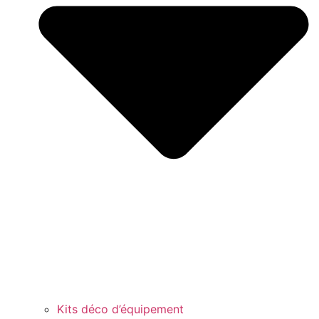
Kits déco d’équipement