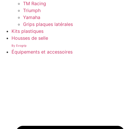
TM Racing
Triumph
Yamaha
Grips plaques latérales
Kits plastiques
Housses de selle
By Evogrip
Équipements et accessoires