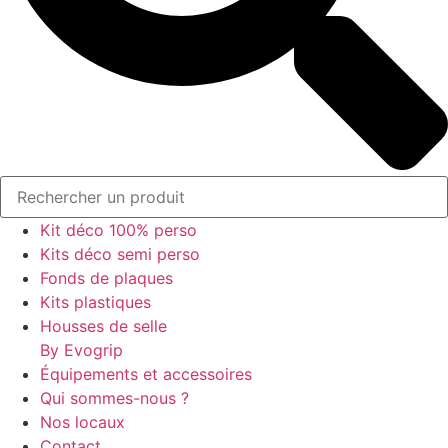
Kit déco 100% perso
Kits déco semi perso
Fonds de plaques
Kits plastiques
Housses de selle
By Evogrip
Équipements et accessoires
Qui sommes-nous ?
Nos locaux
Contact