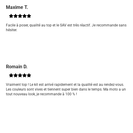
Maxime T.
Facile à poser, qualité au top et le SAV est très réactif. Je recommande sans
hésiter.
Romain D.
Vraiment top ! Le kit est arrivé rapidement et la qualité est au rendez-vous.
Les couleurs sont vives et tiennent super bien dans le temps. Ma moto a un
tout nouveau look, je recommande à 100 % !