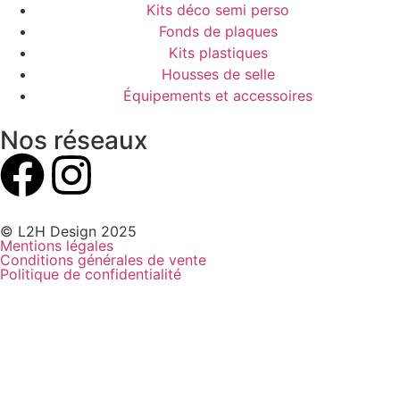
Kits déco semi perso
Fonds de plaques
Kits plastiques
Housses de selle
Équipements et accessoires
Nos réseaux
© L2H Design 2025
Mentions légales
Conditions générales de vente
Politique de confidentialité