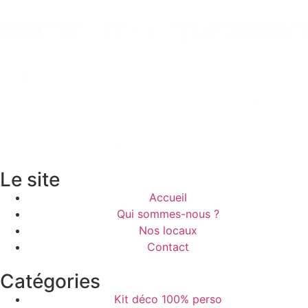
Le site
Accueil
Qui sommes-nous ?
Nos locaux
Contact
Catégories
Kit déco 100% perso