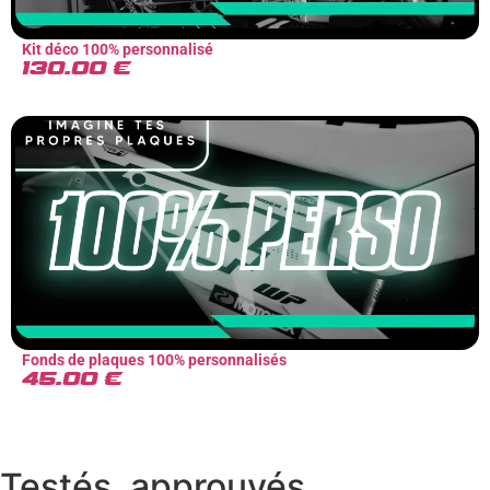
Kit déco 100% personnalisé
130.00
€
Fonds de plaques 100% personnalisés
45.00
€
Testés, approuvés,