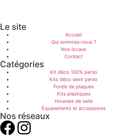
Le site
Accueil
Qui sommes-nous ?
Nos locaux
Contact
Catégories
Kit déco 100% perso
Kits déco semi perso
Fonds de plaques
Kits plastiques
Housses de selle
Équipements et accessoires
Nos réseaux