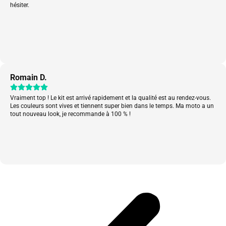
hésiter.
Romain D.
Vraiment top ! Le kit est arrivé rapidement et la qualité est au rendez-vous.
Les couleurs sont vives et tiennent super bien dans le temps. Ma moto a un
tout nouveau look, je recommande à 100 % !