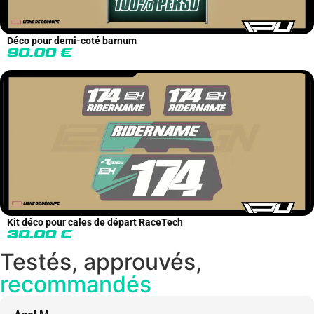
Déco pour demi-coté barnum
90.00
€
Kit déco pour cales de départ RaceTech
30.00
€
Testés, approuvés,
recommandés