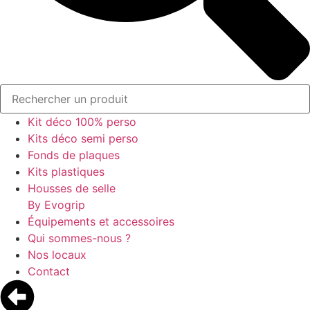
Kit déco 100% perso
Kits déco semi perso
Fonds de plaques
Kits plastiques
Housses de selle
By Evogrip
Équipements et accessoires
Qui sommes-nous ?
Nos locaux
Contact