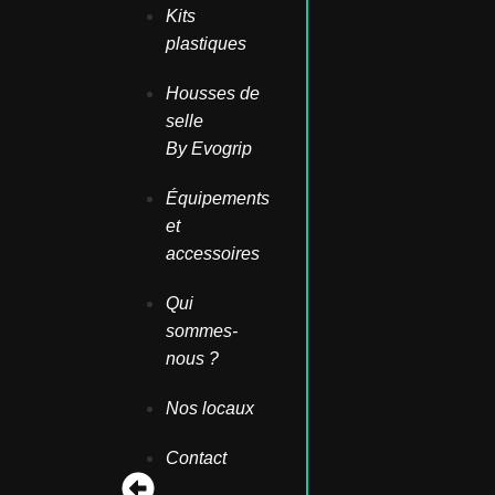
Kits
plastiques
Housses de
selle
By Evogrip
Équipements
et
accessoires
Qui
sommes-
nous ?
Nos locaux
Contact