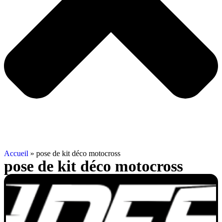
Accueil
»
pose de kit déco motocross
pose de kit déco motocross