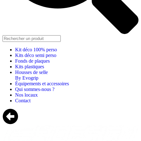
Kit déco 100% perso
Kits déco semi perso
Fonds de plaques
Kits plastiques
Housses de selle
By Evogrip
Équipements et accessoires
Qui sommes-nous ?
Nos locaux
Contact