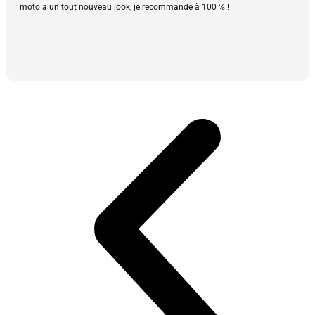
moto a un tout nouveau look, je recommande à 100 % !