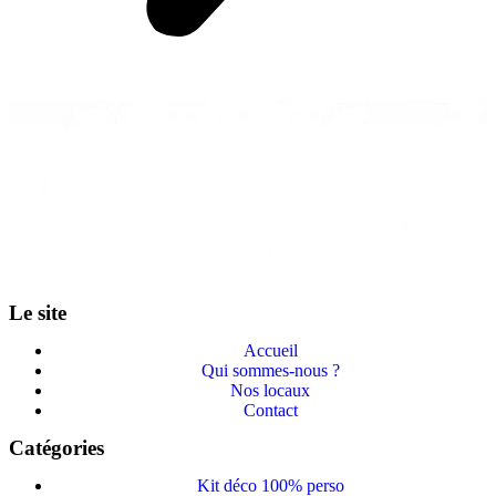
Le site
Accueil
Qui sommes-nous ?
Nos locaux
Contact
Catégories
Kit déco 100% perso