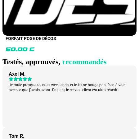
FORFAIT POSE DE DÉCOS
50.00
€
Testés, approuvés,
recommandés
Axel M.
Je roule presque tous les week-ends, et le kit ne bouge pas. Rien à voir
avec ce que j’avais avant. En plus, le service client est ultra réactif.
Tom R.