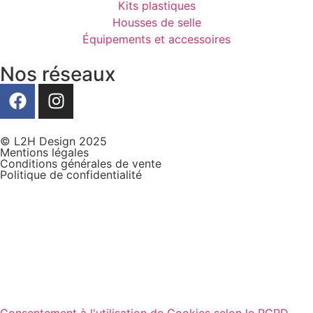
Kits plastiques
Housses de selle
Équipements et accessoires
Nos réseaux
© L2H Design 2025
Mentions légales
Conditions générales de vente
Politique de confidentialité
Consentement à l'utilisation de Cookies selon le RGPD