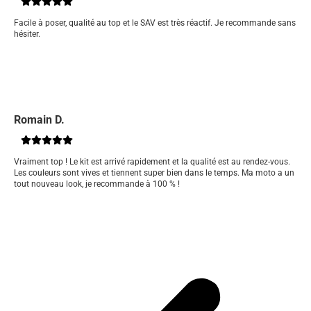
Facile à poser, qualité au top et le SAV est très réactif. Je recommande sans
hésiter.
Romain D.
Vraiment top ! Le kit est arrivé rapidement et la qualité est au rendez-vous.
Les couleurs sont vives et tiennent super bien dans le temps. Ma moto a un
tout nouveau look, je recommande à 100 % !