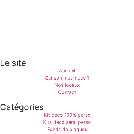
Le site
Accueil
Qui sommes-nous ?
Nos locaux
Contact
Catégories
Kit déco 100% perso
Kits déco semi perso
Fonds de plaques