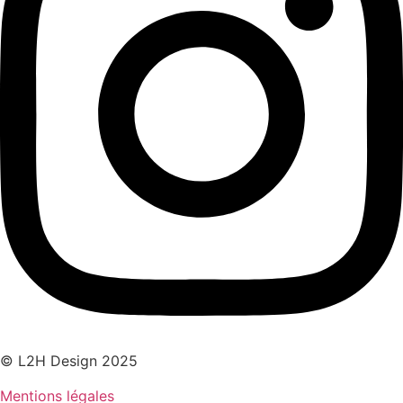
© L2H Design 2025
Mentions légales