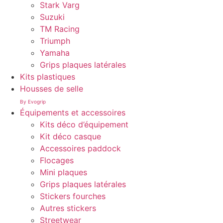
Stark Varg
Suzuki
TM Racing
Triumph
Yamaha
Grips plaques latérales
Kits plastiques
Housses de selle
By Evogrip
Équipements et accessoires
Kits déco d’équipement
Kit déco casque
Accessoires paddock
Flocages
Mini plaques
Grips plaques latérales
Stickers fourches
Autres stickers
Streetwear