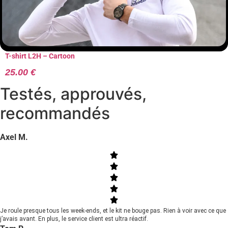
T-shirt L2H – Cartoon
25.00
€
Testés, approuvés,
recommandés
Axel M.
Je roule presque tous les week-ends, et le kit ne bouge pas. Rien à voir avec ce que
j’avais avant. En plus, le service client est ultra réactif.