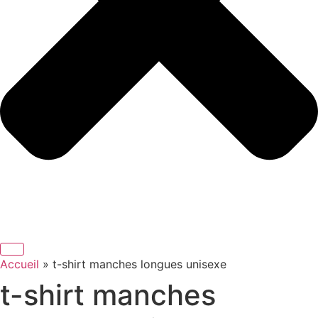
Accueil
»
t-shirt manches longues unisexe
t-shirt manches