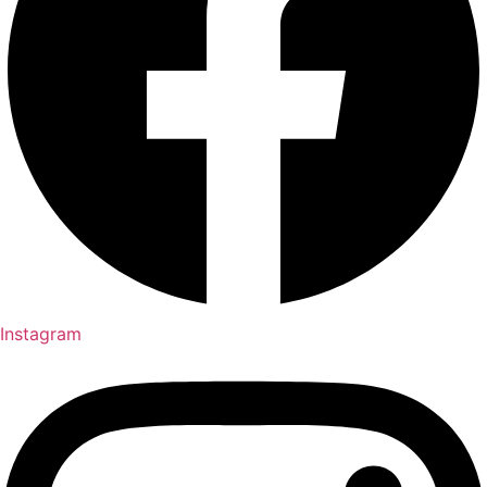
Instagram