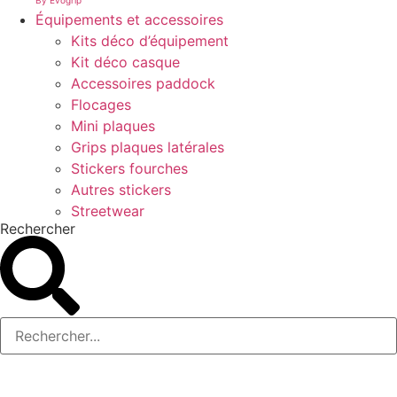
By Evogrip
Équipements et accessoires
Kits déco d’équipement
Kit déco casque
Accessoires paddock
Flocages
Mini plaques
Grips plaques latérales
Stickers fourches
Autres stickers
Streetwear
Rechercher