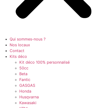
Qui sommes-nous ?
Nos locaux
Contact
Kits déco
Kit déco 100% personnalisé
50cc
Beta
Fantic
GASGAS
Honda
Husqvarna
Kawasaki