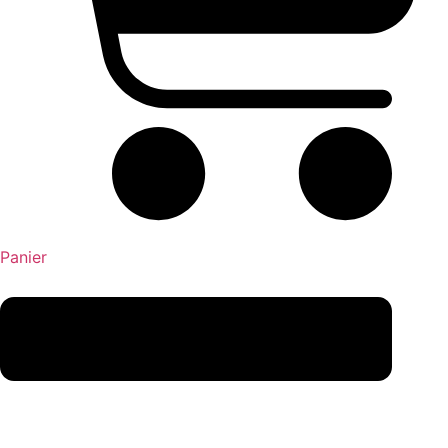
Panier