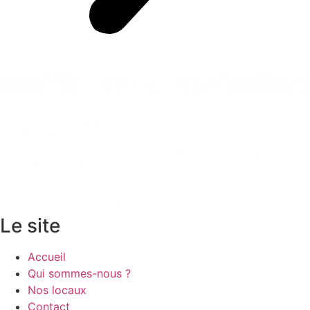
Le site
Accueil
Qui sommes-nous ?
Nos locaux
Contact