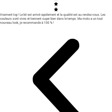
Vraiment top ! Le kit est arrivé rapidement et la qualité est au rendez-vous. Les
couleurs sont vives et tiennent super bien dans le temps. Ma moto a un tout
nouveau look, je recommande à 100 % !