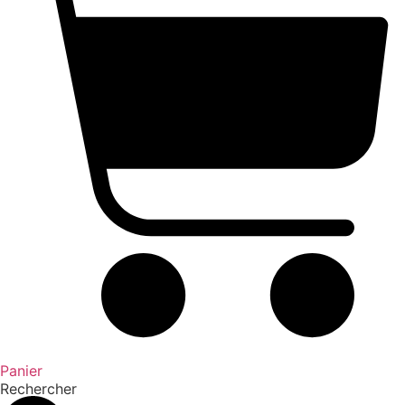
Panier
Rechercher