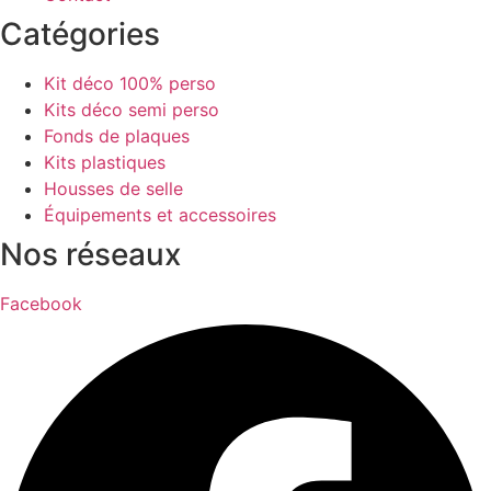
Catégories
Kit déco 100% perso
Kits déco semi perso
Fonds de plaques
Kits plastiques
Housses de selle
Équipements et accessoires
Nos réseaux
Facebook