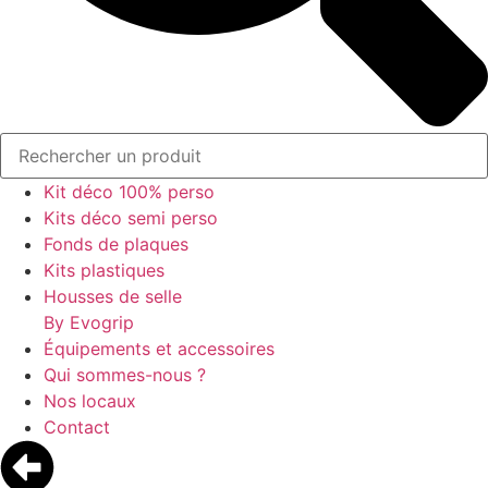
Kit déco 100% perso
Kits déco semi perso
Fonds de plaques
Kits plastiques
Housses de selle
By Evogrip
Équipements et accessoires
Qui sommes-nous ?
Nos locaux
Contact