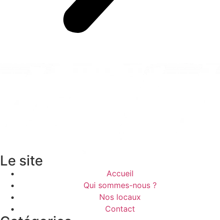
Le site
Accueil
Qui sommes-nous ?
Nos locaux
Contact