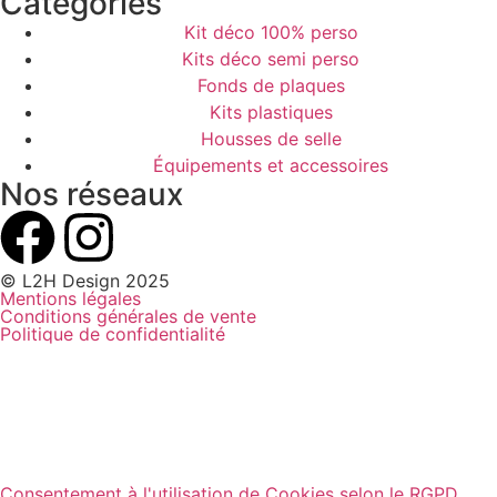
Catégories
Kit déco 100% perso
Kits déco semi perso
Fonds de plaques
Kits plastiques
Housses de selle
Équipements et accessoires
Nos réseaux
© L2H Design 2025
Mentions légales
Conditions générales de vente
Politique de confidentialité
Consentement à l'utilisation de Cookies selon le RGPD