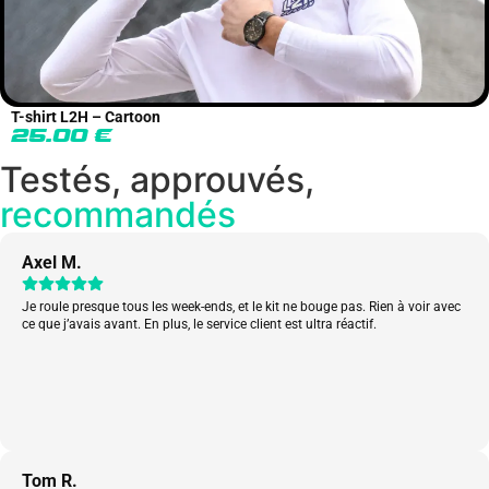
T-shirt L2H – Cartoon
25.00
€
Testés, approuvés,
recommandés
Axel M.
Je roule presque tous les week-ends, et le kit ne bouge pas. Rien à voir avec
ce que j’avais avant. En plus, le service client est ultra réactif.
Tom R.