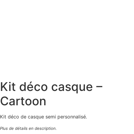
Kit déco casque –
Cartoon
Kit déco de casque semi personnalisé.
Plus de détails en description.