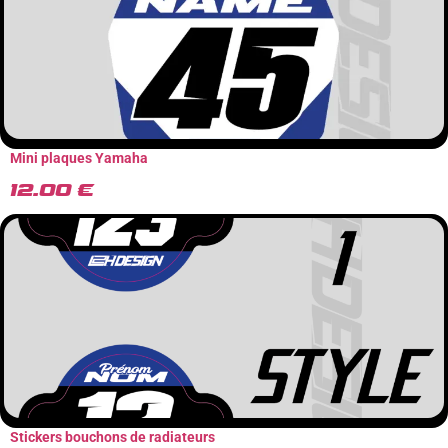
Mini plaques Yamaha
12.00
€
Stickers bouchons de radiateurs