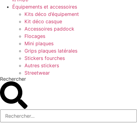
By Evogrip
Équipements et accessoires
Kits déco d’équipement
Kit déco casque
Accessoires paddock
Flocages
Mini plaques
Grips plaques latérales
Stickers fourches
Autres stickers
Streetwear
Rechercher