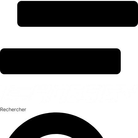
Rechercher