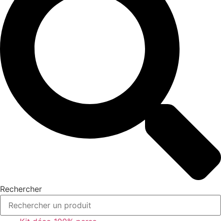
Rechercher