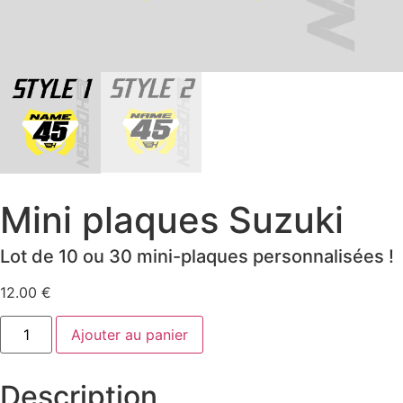
Mini plaques Suzuki
Lot de 10 ou 30 mini-plaques personnalisées !
12.00
€
Ajouter au panier
Description