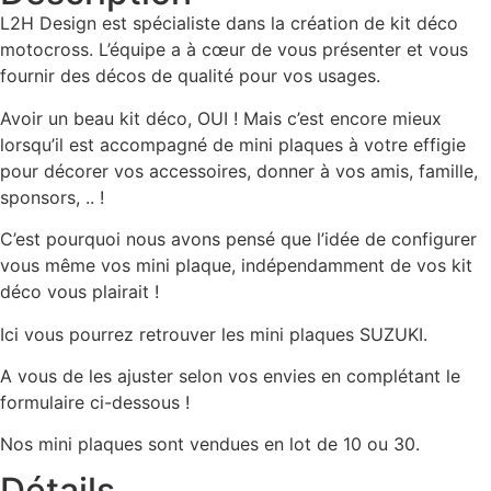
L2H Design est spécialiste dans la création de kit déco
motocross. L’équipe a à cœur de vous présenter et vous
fournir des décos de qualité pour vos usages.
Avoir un beau kit déco, OUI ! Mais c’est encore mieux
lorsqu’il est accompagné de mini plaques à votre effigie
pour décorer vos accessoires, donner à vos amis, famille,
sponsors, .. !
C’est pourquoi nous avons pensé que l’idée de configurer
vous même vos mini plaque, indépendamment de vos kit
déco vous plairait !
Ici vous pourrez retrouver les mini plaques SUZUKI.
A vous de les ajuster selon vos envies en complétant le
formulaire ci-dessous !
Nos mini plaques sont vendues en lot de 10 ou 30.
Détails