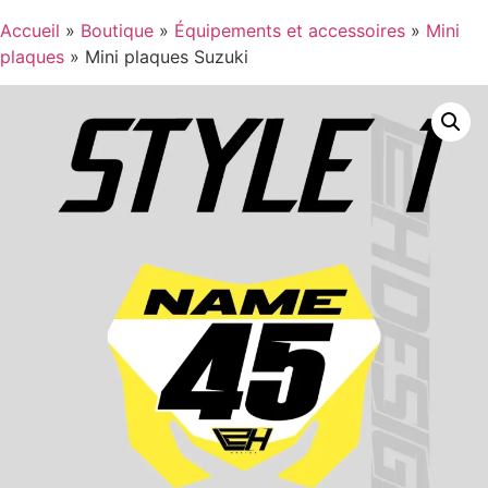
Accueil
»
Boutique
»
Équipements et accessoires
»
Mini
plaques
»
Mini plaques Suzuki