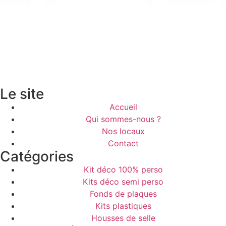
Le site
Accueil
Qui sommes-nous ?
Nos locaux
Contact
Catégories
Kit déco 100% perso
Kits déco semi perso
Fonds de plaques
Kits plastiques
Housses de selle