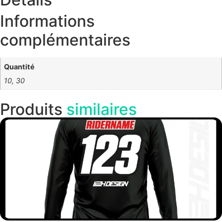
Informations
complémentaires
Quantité
10, 30
Produits
similaires