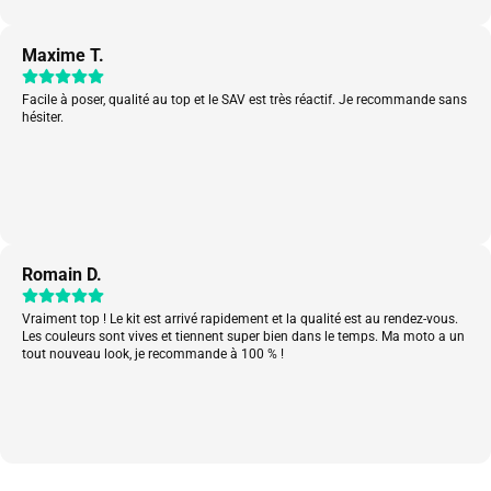
Maxime T.
Facile à poser, qualité au top et le SAV est très réactif. Je recommande sans
hésiter.
Romain D.
Vraiment top ! Le kit est arrivé rapidement et la qualité est au rendez-vous.
Les couleurs sont vives et tiennent super bien dans le temps. Ma moto a un
tout nouveau look, je recommande à 100 % !