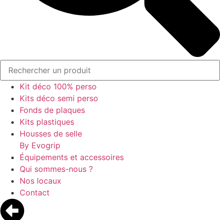
Kit déco 100% perso
Kits déco semi perso
Fonds de plaques
Kits plastiques
Housses de selle
By Evogrip
Équipements et accessoires
Qui sommes-nous ?
Nos locaux
Contact