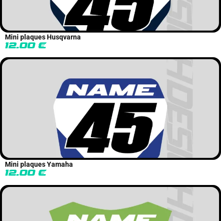
Mini plaques Husqvarna
12.00
€
Mini plaques Yamaha
12.00
€