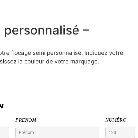
 personnalisé –
tre flocage semi personnalisé. Indiquez votre
issez la couleur de votre marquage.
N
PRÉNOM
NUMÉRO