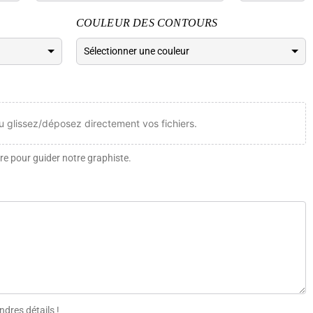
COULEUR DES CONTOURS
ou glissez/déposez directement vos fichiers.
re pour guider notre graphiste.
ndres détails !