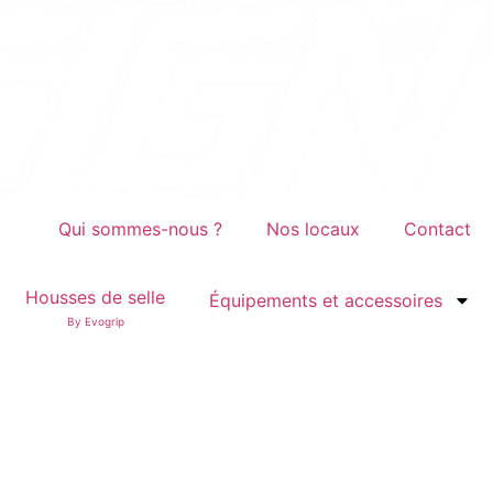
Qui sommes-nous ?
Nos locaux
Contact
Housses de selle
Équipements et accessoires
By Evogrip