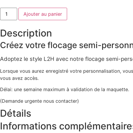
Ajouter au panier
Description
Créez votre flocage semi-personn
Adoptez le style L2H avec notre flocage semi-pers
Lorsque vous aurez enregistré votre personnalisation, vous
vous avez accès.
Délai: une semaine maximum à validation de la maquette.
(Demande urgente nous contacter)
Détails
Informations complémentaire