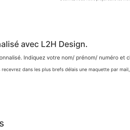
alisé avec L2H Design.
onnalisé. Indiquez votre nom/ prénom/ numéro et c
 recevrez dans les plus brefs délais une maquette par mail
s