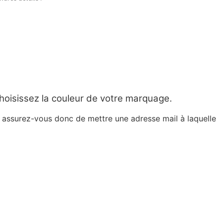
hoisissez la couleur de votre marquage.
, assurez-vous donc de mettre une adresse mail à laquelle