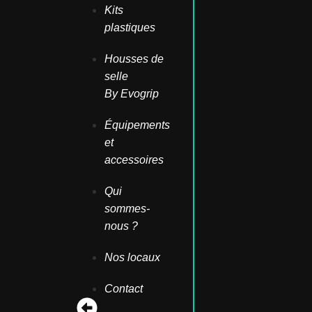
Kits
plastiques
Housses de
selle
By Evogrip
Équipements
et
accessoires
Qui
sommes-
nous ?
Nos locaux
Contact