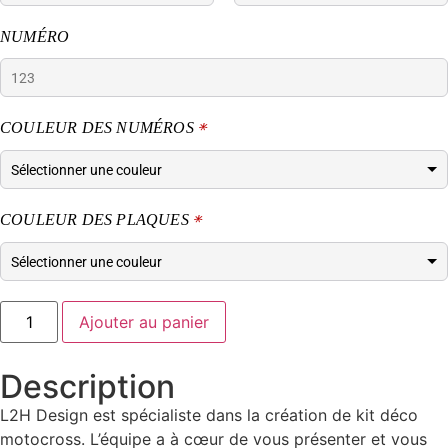
NUMÉRO
COULEUR DES NUMÉROS
*
COULEUR DES PLAQUES
*
Ajouter au panier
Description
L2H Design est spécialiste dans la création de kit déco
motocross. L’équipe a à cœur de vous présenter et vous