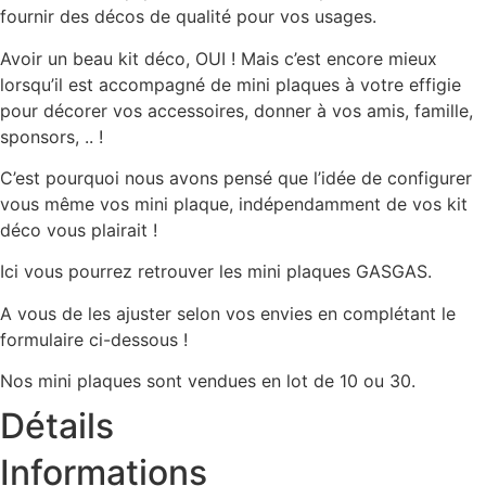
fournir des décos de qualité pour vos usages.
Avoir un beau kit déco, OUI ! Mais c’est encore mieux
lorsqu’il est accompagné de mini plaques à votre effigie
pour décorer vos accessoires, donner à vos amis, famille,
sponsors, .. !
C’est pourquoi nous avons pensé que l’idée de configurer
vous même vos mini plaque, indépendamment de vos kit
déco vous plairait !
Ici vous pourrez retrouver les mini plaques GASGAS.
A vous de les ajuster selon vos envies en complétant le
formulaire ci-dessous !
Nos mini plaques sont vendues en lot de 10 ou 30.
Détails
Informations