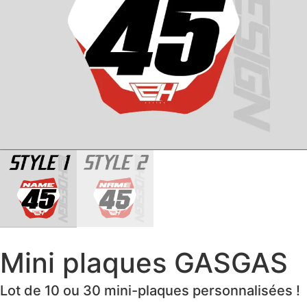
Mini plaques GASGAS
Lot de 10 ou 30 mini-plaques personnalisées !