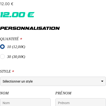
12.00
€
12.00
€
PERSONNALISATION
QUANTITÉ
*
10 (12,00€)
30 (30,00€)
STYLE
*
NOM
PRÉNOM