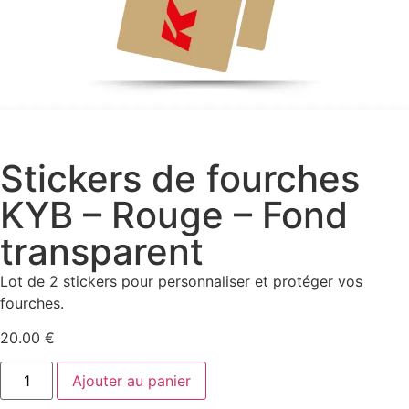
Stickers de fourches
KYB – Rouge – Fond
transparent
Lot de 2 stickers pour personnaliser et protéger vos
fourches.
20.00
€
Ajouter au panier