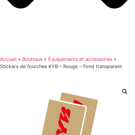
Accueil
»
Boutique
»
Équipements et accessoires
»
Stickers de fourches KYB – Rouge – Fond transparent