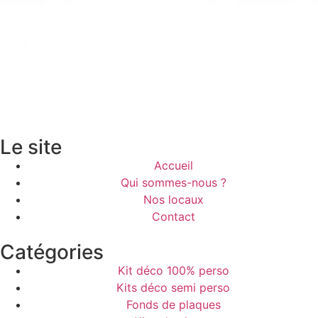
Le site
Accueil
Qui sommes-nous ?
Nos locaux
Contact
Catégories
Kit déco 100% perso
Kits déco semi perso
Fonds de plaques