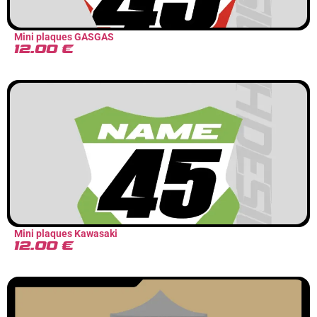
Mini plaques GASGAS
12.00
€
Mini plaques Kawasaki
12.00
€