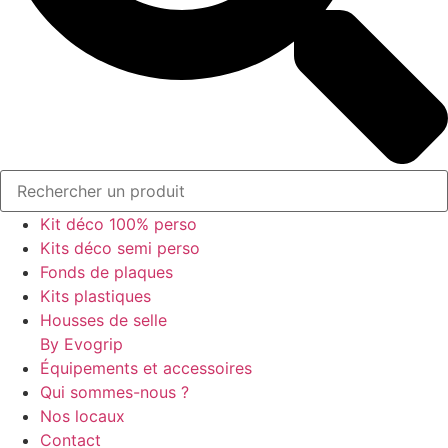
Kit déco 100% perso
Kits déco semi perso
Fonds de plaques
Kits plastiques
Housses de selle
By Evogrip
Équipements et accessoires
Qui sommes-nous ?
Nos locaux
Contact