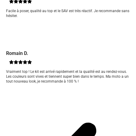
Facile à poser, qualité au top et le SAV est très réactif. Je recommande sans
hésiter.
Romain D.
Vraiment top ! Le kit est arrivé rapidement et la qualité est au rendez-vous.
Les couleurs sont vives et tiennent super bien dans le temps. Ma moto a un
tout nouveau look, je recommande à 100 % !