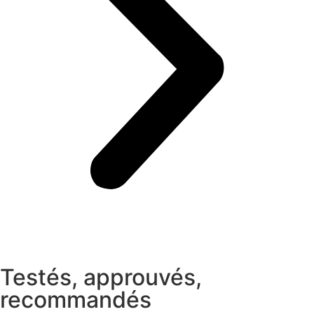
Testés, approuvés,
recommandés