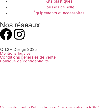
Kits plastiques
Housses de selle
Équipements et accessoires
Nos réseaux
© L2H Design 2025
Mentions légales
Conditions générales de vente
Politique de confidentialité
Consentement à l'utilisation de Cookies selon le RGPD