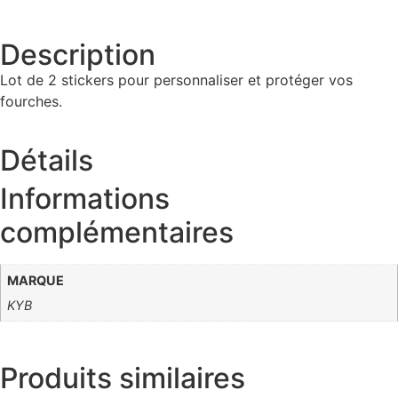
Description
Lot de 2 stickers pour personnaliser et protéger vos
fourches.
Détails
Informations
complémentaires
MARQUE
KYB
Produits
similaires