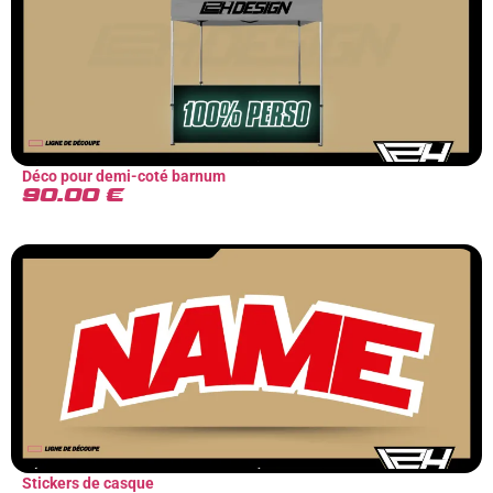
Déco pour demi-coté barnum
90.00
€
Stickers de casque