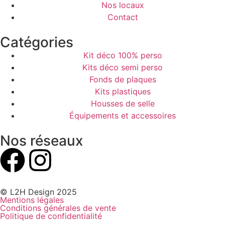
Nos locaux
Contact
Catégories
Kit déco 100% perso
Kits déco semi perso
Fonds de plaques
Kits plastiques
Housses de selle
Équipements et accessoires
Nos réseaux
© L2H Design 2025
Mentions légales
Conditions générales de vente
Politique de confidentialité