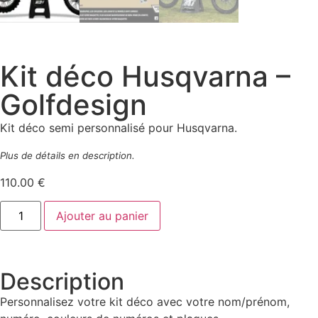
Kit déco Husqvarna –
Golfdesign
Kit déco semi personnalisé pour Husqvarna.
Plus de détails en description.
110.00
€
Ajouter au panier
Description
Personnalisez votre kit déco avec votre nom/prénom,