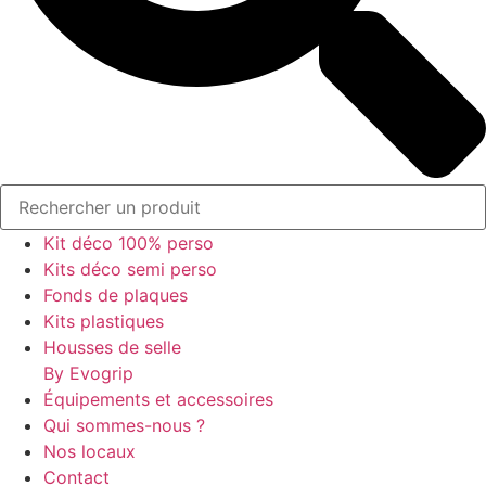
Kit déco 100% perso
Kits déco semi perso
Fonds de plaques
Kits plastiques
Housses de selle
By Evogrip
Équipements et accessoires
Qui sommes-nous ?
Nos locaux
Contact