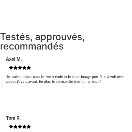
Testés, approuvés,
recommandés
Axel M.
Je roule presque tous les week-ends, et le kit ne bouge pas. Rien à voir avec
ce que j’avais avant. En plus, le service client est ultra réactif.
Tom R.