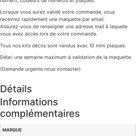
numéro, couleurs de numéros et plaques.
Lorsque vous aurez validé votre commande, vous
recevrez rapidement une maquette par email.
Assurez-vous de renseigner une adresse mail à laquelle
vous avez accès lors de votre commande.
Tous nos kits décos sont vendus avec 10 mini plaques.
Délai: une semaine maximum à validation de la maquette.
(Demande urgente nous contacter)
Détails
Informations
complémentaires
MARQUE