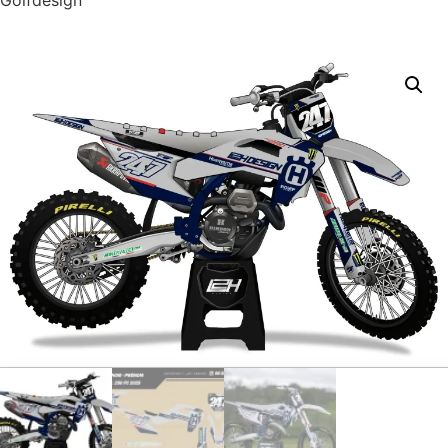
Golfdesign