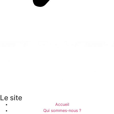
Le site
Accueil
Qui sommes-nous ?