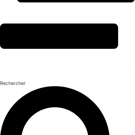
Rechercher