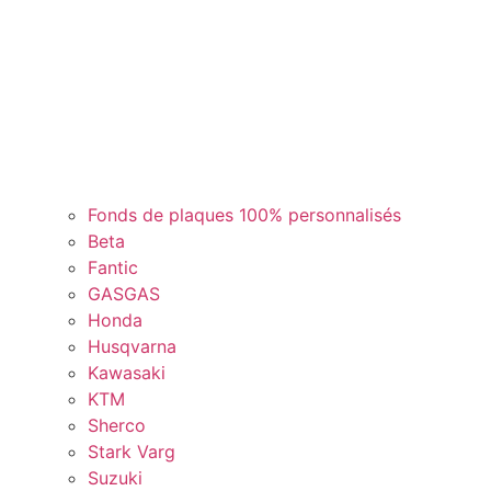
Fonds de plaques 100% personnalisés
Beta
Fantic
GASGAS
Honda
Husqvarna
Kawasaki
KTM
Sherco
Stark Varg
Suzuki