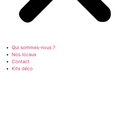
Qui sommes-nous ?
Nos locaux
Contact
Kits déco