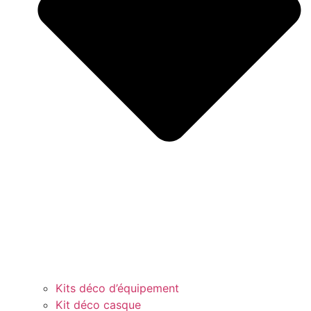
Kits déco d’équipement
Kit déco casque