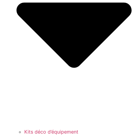
Kits déco d’équipement