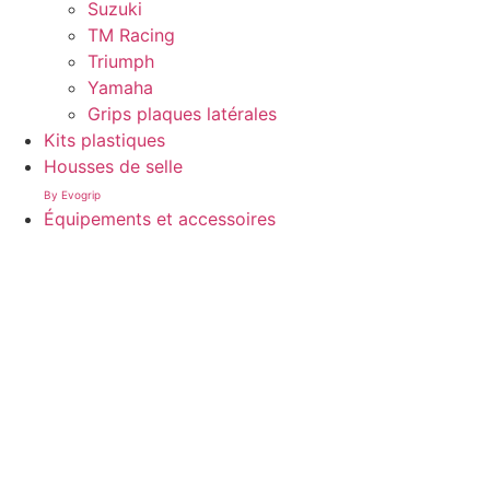
Suzuki
TM Racing
Triumph
Yamaha
Grips plaques latérales
Kits plastiques
Housses de selle
By Evogrip
Équipements et accessoires