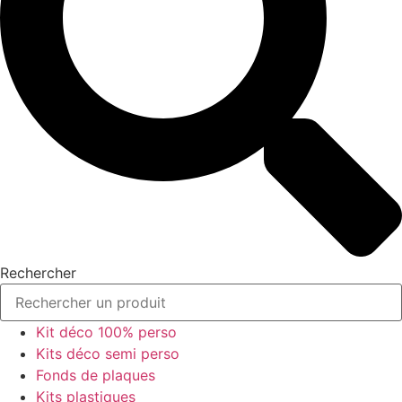
Rechercher
Kit déco 100% perso
Kits déco semi perso
Fonds de plaques
Kits plastiques