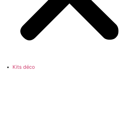
Kits déco