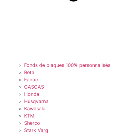
Fonds de plaques 100% personnalisés
Beta
Fantic
GASGAS
Honda
Husqvarna
Kawasaki
KTM
Sherco
Stark Varg