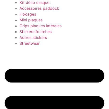
Kit déco casque
Accessoires paddock
Flocages
Mini plaques
Grips plaques latérales
Stickers fourches
Autres stickers
Streetwear