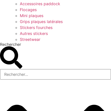
Accessoires paddock
Flocages
Mini plaques
Grips plaques latérales
Stickers fourches
Autres stickers
Streetwear
Rechercher