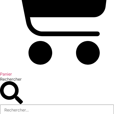
Panier
Rechercher