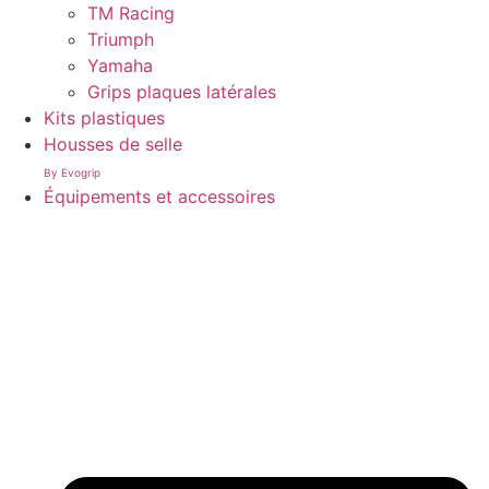
TM Racing
Triumph
Yamaha
Grips plaques latérales
Kits plastiques
Housses de selle
By Evogrip
Équipements et accessoires