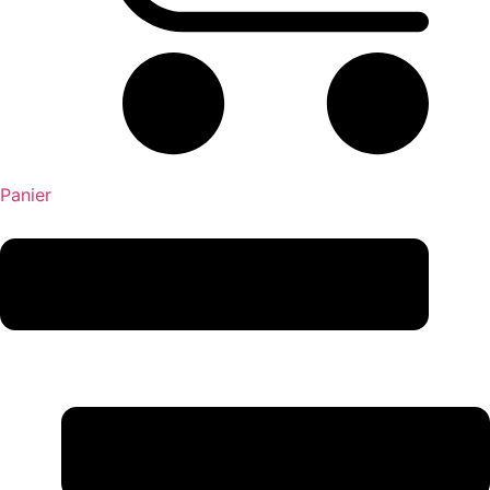
Panier