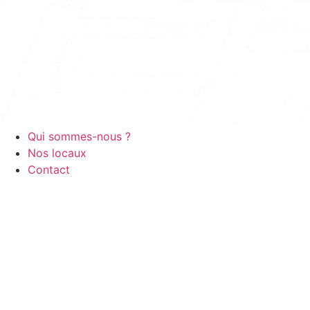
Qui sommes-nous ?
Nos locaux
Contact