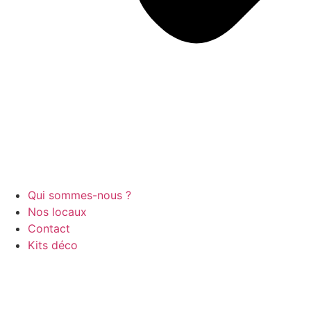
Qui sommes-nous ?
Nos locaux
Contact
Kits déco