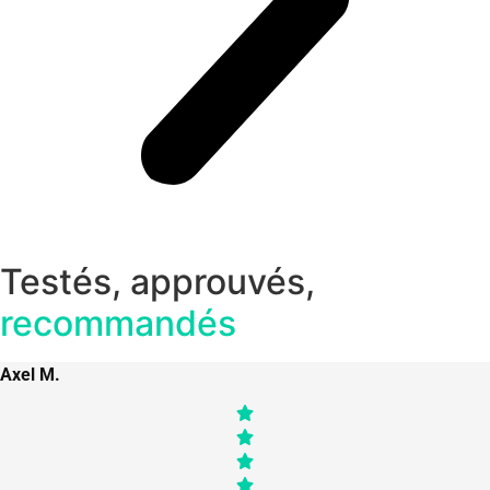
Testés, approuvés,
recommandés
Axel M.