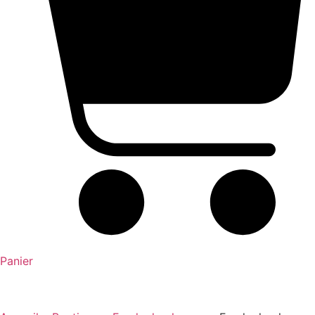
Panier