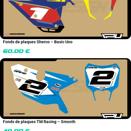
Fonds de plaques Sherco – Basic Uno
60.00
€
Fonds de plaques TM Racing – Smooth