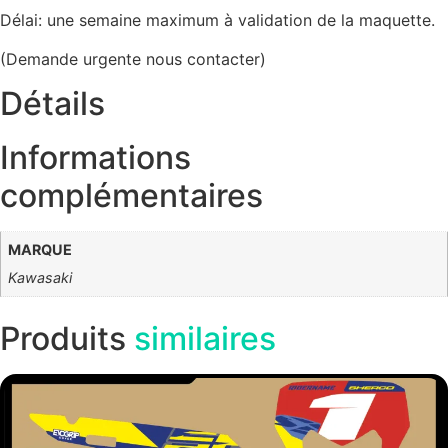
Délai: une semaine maximum à validation de la maquette.
(Demande urgente nous contacter)
Détails
Informations
complémentaires
MARQUE
Kawasaki
Produits
similaires