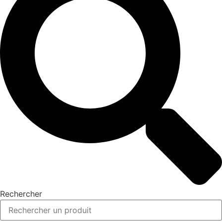
Rechercher