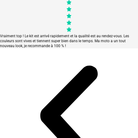
Vraiment top ! Le kit est arrivé rapidement et la qualité est au rendez-vous. Les
couleurs sont vives et tiennent super bien dans le temps. Ma moto a un tout
nouveau look, je recommande à 100 % !