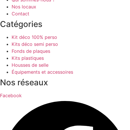
Nos locaux
Contact
Catégories
Kit déco 100% perso
Kits déco semi perso
Fonds de plaques
Kits plastiques
Housses de selle
Équipements et accessoires
Nos réseaux
Facebook