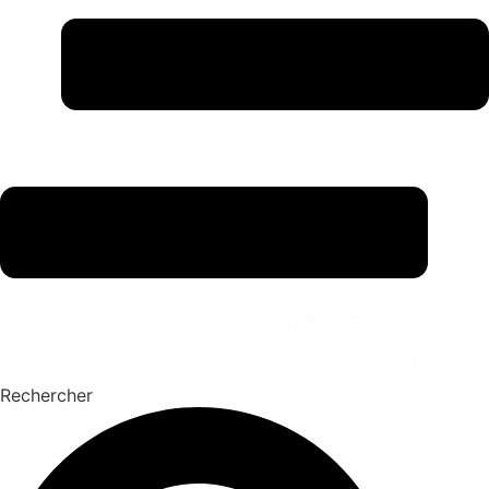
Rechercher