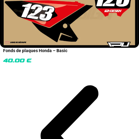
Fonds de plaques Honda – Basic
40.00
€