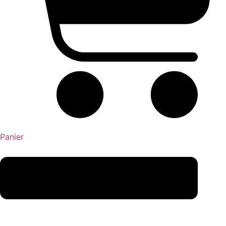
Panier