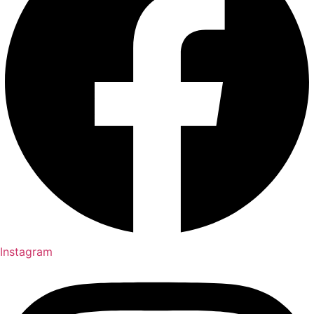
Instagram