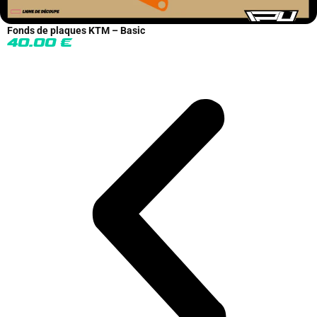
Fonds de plaques KTM – Basic
40.00
€