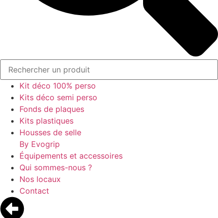
Kit déco 100% perso
Kits déco semi perso
Fonds de plaques
Kits plastiques
Housses de selle
By Evogrip
Équipements et accessoires
Qui sommes-nous ?
Nos locaux
Contact