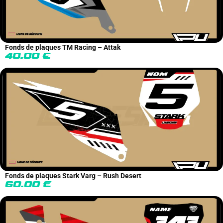
Fonds de plaques TM Racing – Attak
40.00
€
Fonds de plaques Stark Varg – Rush Desert
60.00
€