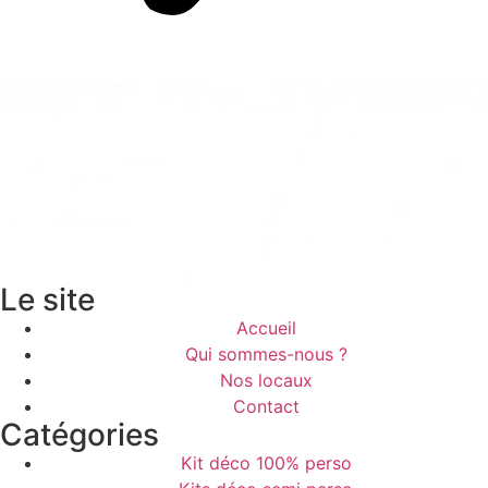
Le site
Accueil
Qui sommes-nous ?
Nos locaux
Contact
Catégories
Kit déco 100% perso