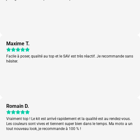
Maxime T.
Facile à poser, qualité au top et le SAV est très réactif. Je recommande sans
hésiter.
Romain D.
Vraiment top ! Le kit est arrivé rapidement et la qualité est au rendez-vous.
Les couleurs sont vives et tiennent super bien dans le temps. Ma moto a un
tout nouveau look, je recommande à 100 % !