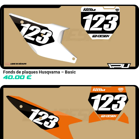
Fonds de plaques Husqvarna – Basic
40.00
€