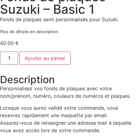
Suzuki – Basic 1
Fonds de plaques semi personnalisés pour Suzuki.
Plus de détails en description.
40.00
€
Ajouter au panier
Description
Personnalisez vos fonds de plaques avec votre
nom/prénom, numéro, couleurs de numéros et plaques.
Lorsque vous aurez validé votre commande, vous
recevrez rapidement une maquette par email.
Assurez-vous de renseigner une adresse mail à laquelle
vous avez accès lors de votre commande.