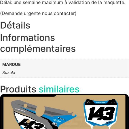
Délai: une semaine maximum à validation de la maquette.
(Demande urgente nous contacter)
Détails
Informations
complémentaires
MARQUE
Suzuki
Produits
similaires