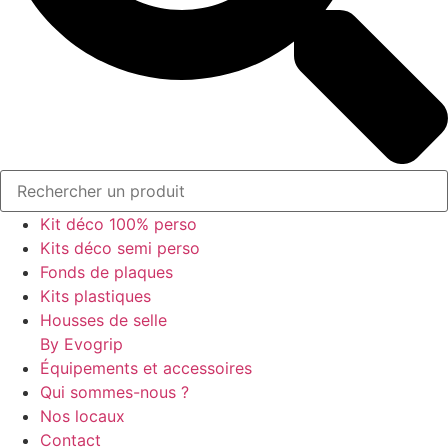
Kit déco 100% perso
Kits déco semi perso
Fonds de plaques
Kits plastiques
Housses de selle
By Evogrip
Équipements et accessoires
Qui sommes-nous ?
Nos locaux
Contact