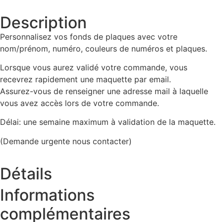
Description
Personnalisez vos fonds de plaques avec votre
nom/prénom, numéro, couleurs de numéros et plaques.
Lorsque vous aurez validé votre commande, vous
recevrez rapidement une maquette par email.
Assurez-vous de renseigner une adresse mail à laquelle
vous avez accès lors de votre commande.
Délai: une semaine maximum à validation de la maquette.
(Demande urgente nous contacter)
Détails
Informations
complémentaires