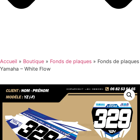
Accueil
»
Boutique
»
Fonds de plaques
»
Fonds de plaques
Yamaha – White Flow