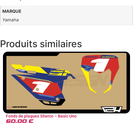
MARQUE
Yamaha
Produits
similaires
Fonds de plaques Sherco – Basic Uno
60.00
€