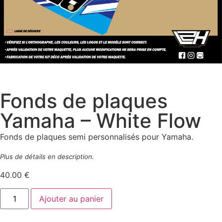
Fonds de plaques
Yamaha – White Flow
Fonds de plaques semi personnalisés pour Yamaha.
Plus de détails en description.
40.00
€
Ajouter au panier