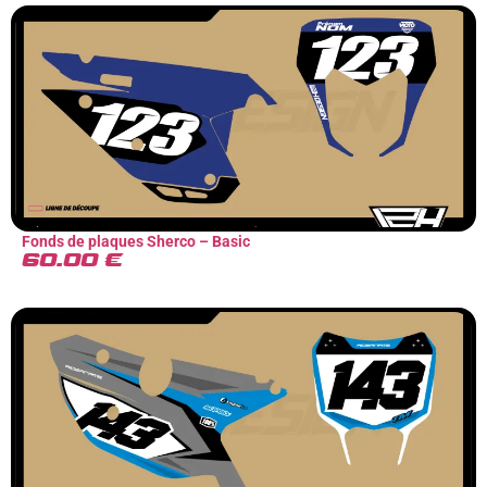
Fonds de plaques Sherco – Basic
60.00
€