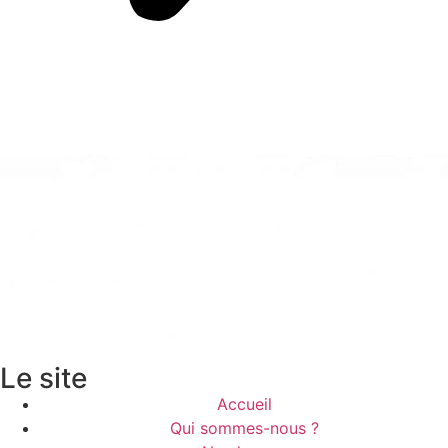
Le site
Accueil
Qui sommes-nous ?