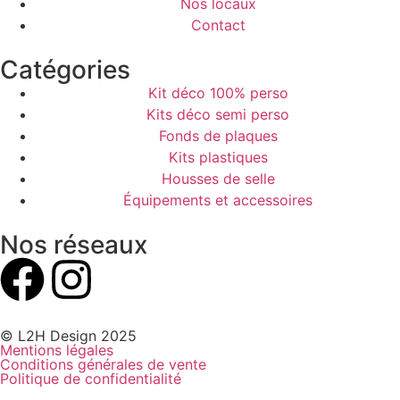
Nos locaux
Contact
Catégories
Kit déco 100% perso
Kits déco semi perso
Fonds de plaques
Kits plastiques
Housses de selle
Équipements et accessoires
Nos réseaux
© L2H Design 2025
Mentions légales
Conditions générales de vente
Politique de confidentialité