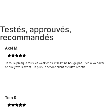
Testés, approuvés,
recommandés
Axel M.
Je roule presque tous les week-ends, et le kit ne bouge pas. Rien à voir avec
ce que j’avais avant. En plus, le service client est ultra réactif.
Tom R.