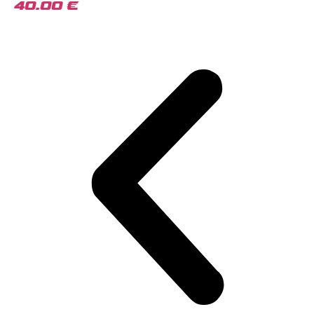
40.00
€