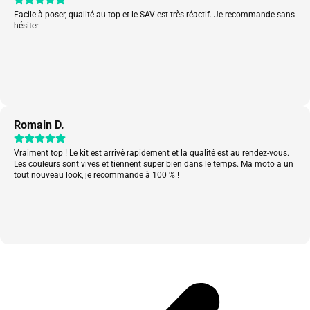
Facile à poser, qualité au top et le SAV est très réactif. Je recommande sans
hésiter.
Romain D.
Vraiment top ! Le kit est arrivé rapidement et la qualité est au rendez-vous.
Les couleurs sont vives et tiennent super bien dans le temps. Ma moto a un
tout nouveau look, je recommande à 100 % !