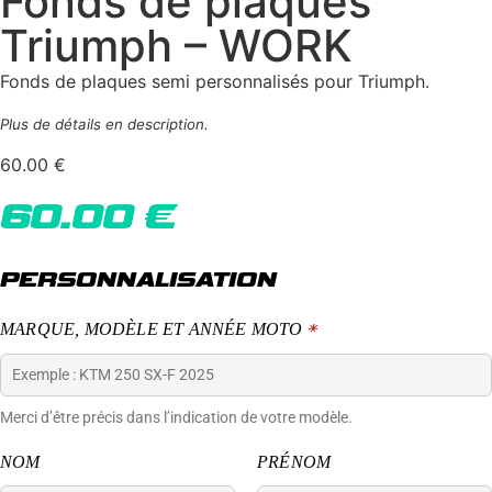
Fonds de plaques
Triumph – WORK
Fonds de plaques semi personnalisés pour Triumph.
Plus de détails en description.
60.00
€
60.00
€
PERSONNALISATION
MARQUE, MODÈLE ET ANNÉE MOTO
*
Merci d’être précis dans l’indication de votre modèle.
NOM
PRÉNOM