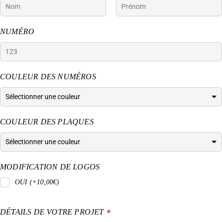
NUMÉRO
COULEUR DES NUMÉROS
COULEUR DES PLAQUES
MODIFICATION DE LOGOS
OUI (+10,00€)
DÉTAILS DE VOTRE PROJET
*