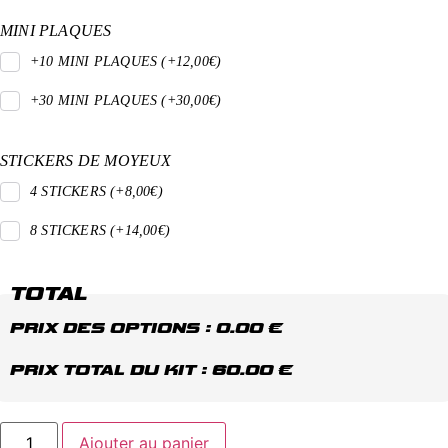
MINI PLAQUES
+10 MINI PLAQUES (+12,00€)
+30 MINI PLAQUES (+30,00€)
STICKERS DE MOYEUX
4 STICKERS (+8,00€)
8 STICKERS (+14,00€)
TOTAL
PRIX DES OPTIONS :
0.00
€
PRIX TOTAL DU KIT :
60.00
€
Ajouter au panier