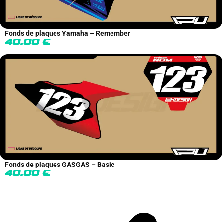
Fonds de plaques Yamaha – Remember
40.00
€
Fonds de plaques GASGAS – Basic
40.00
€