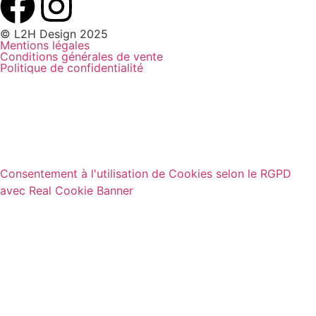
© L2H Design 2025
Mentions légales
Conditions générales de vente
Politique de confidentialité
Consentement à l'utilisation de Cookies selon le RGPD
avec Real Cookie Banner