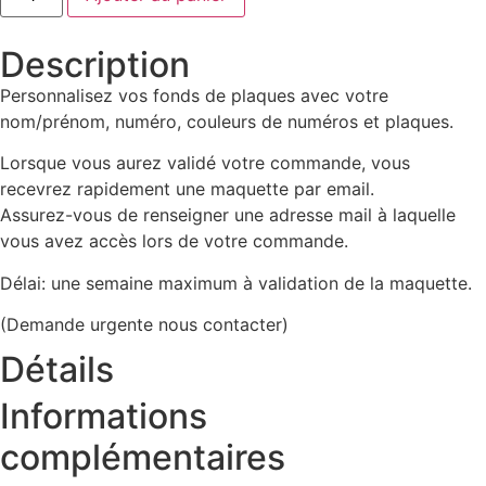
Description
Personnalisez vos fonds de plaques avec votre
nom/prénom, numéro, couleurs de numéros et plaques.
Lorsque vous aurez validé votre commande, vous
recevrez rapidement une maquette par email.
Assurez-vous de renseigner une adresse mail à laquelle
vous avez accès lors de votre commande.
Délai: une semaine maximum à validation de la maquette.
(Demande urgente nous contacter)
Détails
Informations
complémentaires