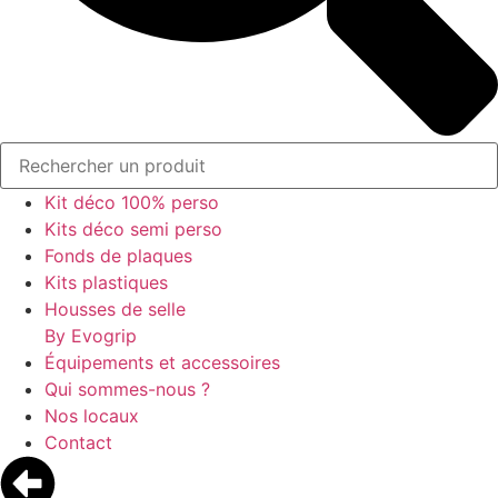
Kit déco 100% perso
Kits déco semi perso
Fonds de plaques
Kits plastiques
Housses de selle
By Evogrip
Équipements et accessoires
Qui sommes-nous ?
Nos locaux
Contact