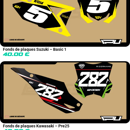
Fonds de plaques Suzuki – Basic 1
40.00
€
Fonds de plaques Kawasaki – Pre25