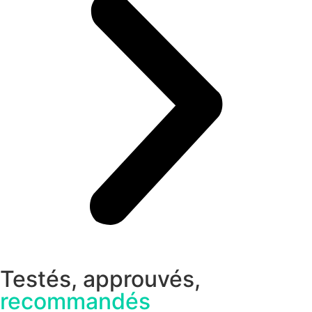
Testés, approuvés,
recommandés