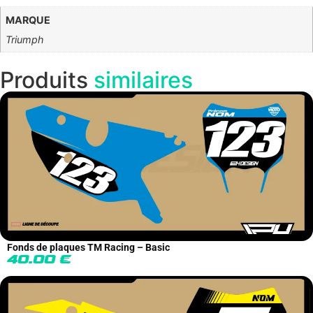
MARQUE
Triumph
Produits
similaires
Fonds de plaques TM Racing – Basic
40.00
€