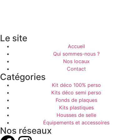
Le site
Accueil
Qui sommes-nous ?
Nos locaux
Contact
Catégories
Kit déco 100% perso
Kits déco semi perso
Fonds de plaques
Kits plastiques
Housses de selle
Équipements et accessoires
Nos réseaux