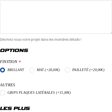
Décrivez nous votre projet dans les moindres détails !
OPTIONS
FINITION
*
BRILLANT
MAT (+20,00€)
PAILLETÉ (+20,00€)
AUTRES
GRIPS PLAQUES LATÉRALES (+15,00€)
LES PLUS