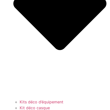
Kits déco d’équipement
Kit déco casque