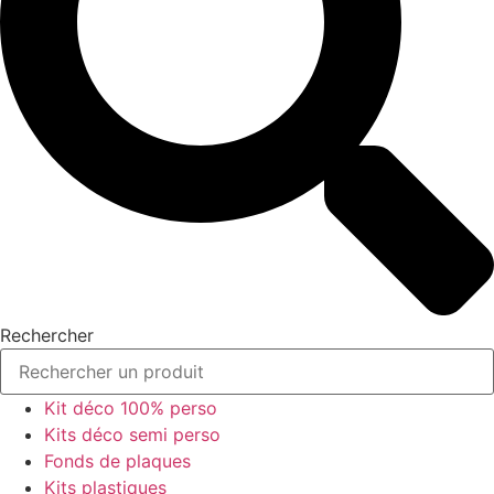
Rechercher
Kit déco 100% perso
Kits déco semi perso
Fonds de plaques
Kits plastiques