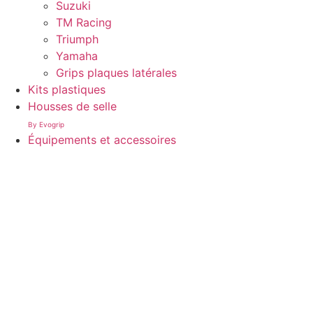
Suzuki
TM Racing
Triumph
Yamaha
Grips plaques latérales
Kits plastiques
Housses de selle
By Evogrip
Équipements et accessoires