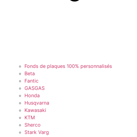
Fonds de plaques 100% personnalisés
Beta
Fantic
GASGAS
Honda
Husqvarna
Kawasaki
KTM
Sherco
Stark Varg