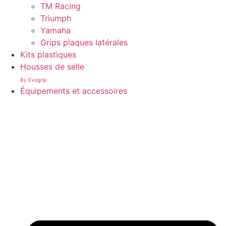
TM Racing
Triumph
Yamaha
Grips plaques latérales
Kits plastiques
Housses de selle
By Evogrip
Équipements et accessoires