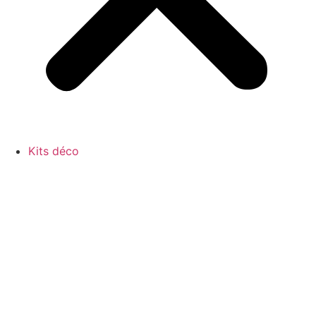
Kits déco