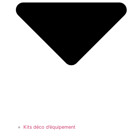
Kits déco d’équipement