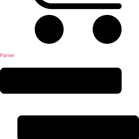
Panier