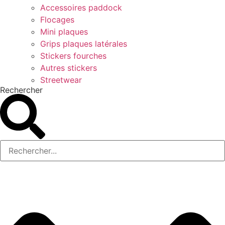
Accessoires paddock
Flocages
Mini plaques
Grips plaques latérales
Stickers fourches
Autres stickers
Streetwear
Rechercher