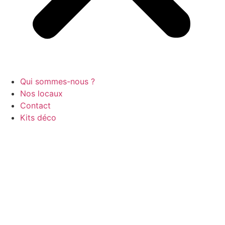
Qui sommes-nous ?
Nos locaux
Contact
Kits déco