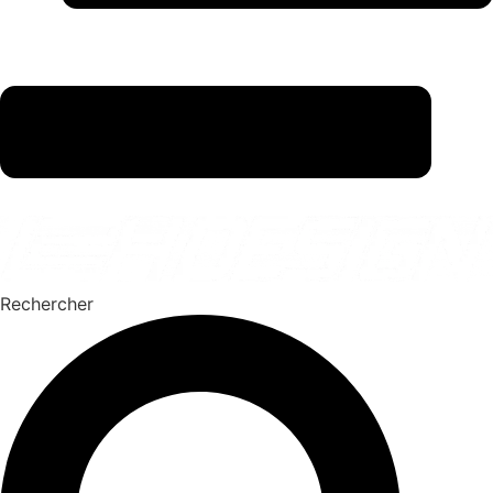
Rechercher