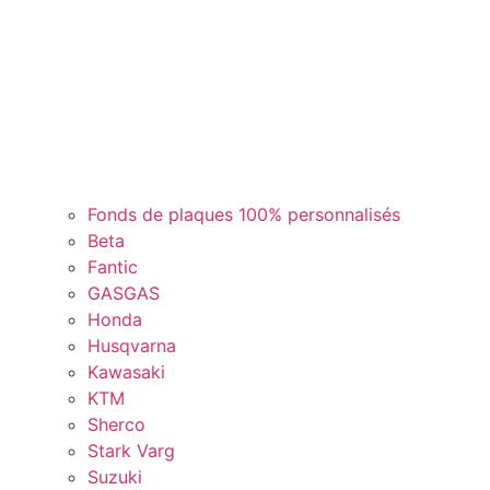
Fonds de plaques 100% personnalisés
Beta
Fantic
GASGAS
Honda
Husqvarna
Kawasaki
KTM
Sherco
Stark Varg
Suzuki