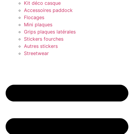
Kit déco casque
Accessoires paddock
Flocages
Mini plaques
Grips plaques latérales
Stickers fourches
Autres stickers
Streetwear