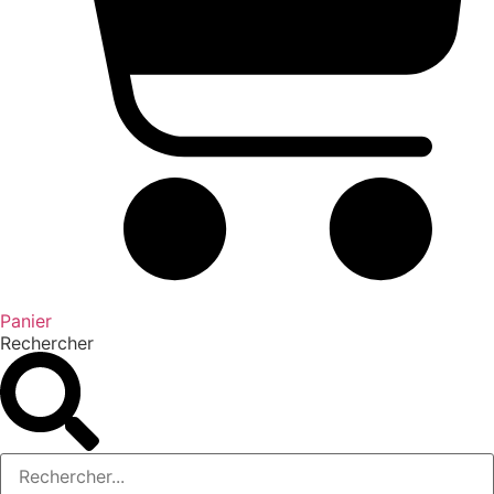
Panier
Rechercher